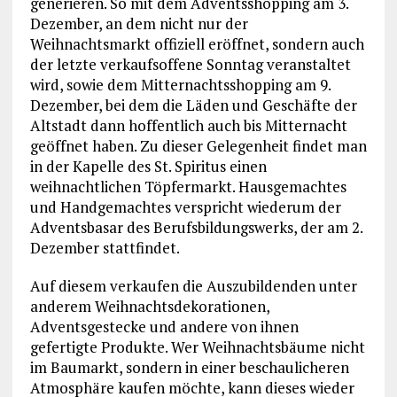
generieren. So mit dem Adventsshopping am 3.
Dezember, an dem nicht nur der
Weihnachtsmarkt offiziell eröffnet, sondern auch
der letzte verkaufsoffene Sonntag veranstaltet
wird, sowie dem Mitternachtsshopping am 9.
Dezember, bei dem die Läden und Geschäfte der
Altstadt dann hoffentlich auch bis Mitternacht
geöffnet haben. Zu dieser Gelegenheit findet man
in der Kapelle des St. Spiritus einen
weihnachtlichen Töpfermarkt. Hausgemachtes
und Handgemachtes verspricht wiederum der
Adventsbasar des Berufsbildungswerks, der am 2.
Dezember stattfindet.
Auf diesem verkaufen die Auszubildenden unter
anderem Weihnachtsdekorationen,
Adventsgestecke und andere von ihnen
gefertigte Produkte. Wer Weihnachtsbäume nicht
im Baumarkt, sondern in einer beschaulicheren
Atmosphäre kaufen möchte, kann dieses wieder