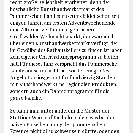
recht große Beliebtheit erarbeitet, denn der
beschauliche Kunsthandwerkermarkt des
Pommerschen Landesmuseums bildet schon seit
einigen Jahren am ersten Adventswochenende
eine Alternative für den eigentlichen
Greifswalder Weihnachtsmarkt, der zwar auch
über einen Kunsthandwerkermarkt verfügt, der
im Gewölbe des Rathauskellers zu finden ist, aber
kein eigenes Unterhaltungsprogramm zu bieten
hat. Für dieses Jahr verspricht das Pommersche
Landesmuseum nicht nur wieder ein großes
Angebot an insgesamt fünfundvierzig Ständen
mit Kunsthandwerk und regionalen Produkten,
sondern auch ein Rahmenprogramm für die
ganze Familie.
So kann man unter anderem die Muster der
Stettiner Ware auf Kacheln malen, was bei der
naiven Pinselbemalung der pommerschen
Fayence nicht allzu schwer sein dürfte, oder den