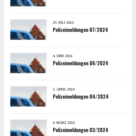
29. JULI 2024
Polizeimeldungen 07/2024
4. JUNI 2024
Polizeimeldungen 06/2024
2. APRIL 2024
Polizeimeldungen 04/2024
6. MÄRZ 2024
Polizeimeldungen 03/2024