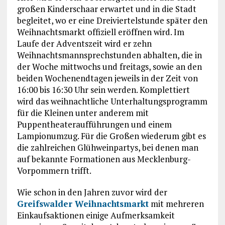
großen Kinderschaar erwartet und in die Stadt
begleitet, wo er eine Dreiviertelstunde später den
Weihnachtsmarkt offiziell eröffnen wird. Im
Laufe der Adventszeit wird er zehn
Weihnachtsmannsprechstunden abhalten, die in
der Woche mittwochs und freitags, sowie an den
beiden Wochenendtagen jeweils in der Zeit von
16:00 bis 16:30 Uhr sein werden. Komplettiert
wird das weihnachtliche Unterhaltungsprogramm
für die Kleinen unter anderem mit
Puppentheateraufführungen und einem
Lampionumzug. Für die Großen wiederum gibt es
die zahlreichen Glühweinpartys, bei denen man
auf bekannte Formationen aus Mecklenburg-
Vorpommern trifft.
Wie schon in den Jahren zuvor wird der
Greifswalder Weihnachtsmarkt
mit mehreren
Einkaufsaktionen einige Aufmerksamkeit