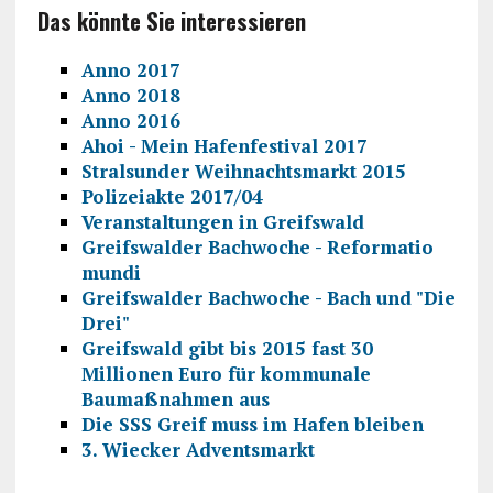
Das könnte Sie interessieren
Anno 2017
Anno 2018
Anno 2016
Ahoi - Mein Hafenfestival 2017
Stralsunder Weihnachtsmarkt 2015
Polizeiakte 2017/04
Veranstaltungen in Greifswald
Greifswalder Bachwoche - Reformatio
mundi
Greifswalder Bachwoche - Bach und "Die
Drei"
Greifswald gibt bis 2015 fast 30
Millionen Euro für kommunale
Baumaßnahmen aus
Die SSS Greif muss im Hafen bleiben
3. Wiecker Adventsmarkt