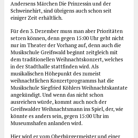
Andersens Märchen Die Prinzessin und der
Schweinehirt, sind übrigens auch schon seit
einiger Zeit erhältlich.
Für den 3. Dezember muss man aber Prioritäten
setzen können, denn gegen 15:00 Uhr geht nicht
nur im Theater der Vorhang auf, denn auch die
Musikschule Greifswald beginnt zeitgleich mit
dem traditionellen Weihnachtskonzert, welches
in der Stadthalle stattfinden wird. Als
musikalischen Höhepunkt des zumeist
weihnachtlichen Konzertprogramms hat die
Musikschule Siegfried Köhlers Weihnachtskantate
angekündigt. Und wenn das nicht schon
ausreichen würde, kommt auch noch der
Greifswalder Weihnachtsmann ins Spiel, der, wie
könnte es anders sein, gegen 15:00 Uhr im
Museumshafen anlanden wird.
Hier wird er vom Oberbürgermeister und einer