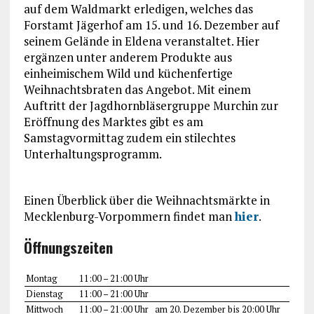
auf dem Waldmarkt erledigen, welches das
Forstamt Jägerhof am 15. und 16. Dezember auf
seinem Gelände in Eldena veranstaltet. Hier
ergänzen unter anderem Produkte aus
einheimischem Wild und küchenfertige
Weihnachtsbraten das Angebot. Mit einem
Auftritt der Jagdhornbläsergruppe Murchin zur
Eröffnung des Marktes gibt es am
Samstagvormittag zudem ein stilechtes
Unterhaltungsprogramm.
Einen Überblick über die Weihnachtsmärkte in
Mecklenburg-Vorpommern findet man
hier
.
Öffnungszeiten
Montag
11:00 – 21:00 Uhr
Dienstag
11:00 – 21:00 Uhr
Mittwoch
11:00 – 21:00 Uhr
am 20. Dezember bis 20:00 Uhr