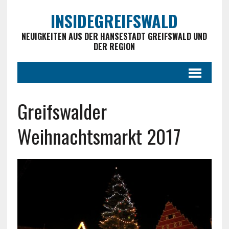
INSIDEGREIFSWALD
NEUIGKEITEN AUS DER HANSESTADT GREIFSWALD UND
DER REGION
Greifswalder
Weihnachtsmarkt 2017