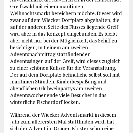
Greifswald mit einem maritimen
Weihnachtsmarkt bereichern möchte. Dieser wird
zwar auf dem Wiecker Dorfplatz abgehalten, die
auf der anderen Seite des Flusses liegende Greif
wird aber in das Konzept eingebunden. Es bleibt
aber nicht nur bei der Möglichkeit, das Schiff zu
besichtigen, mit einem am zweiten
Adventsnachmittag stattfindenden
Adventssingen auf der Greif, wird dieses zugleich
zu einer schönen Kulisse für die Veranstaltung.
Der auf dem Dorfplatz befindliche selbst soll mit
maritimen Ständen, Kinderbespaßung und
abendlichen Glühweinpartys am zweiten
Adventswochenende viele Besucher in das
winterliche Fischerdorf locken.
Während der Wiecker Adventsmarkt in diesem
Jahr zum allerersten Mal stattfinden wird, hat
sich der Advent im Grauen Kloster schon eine