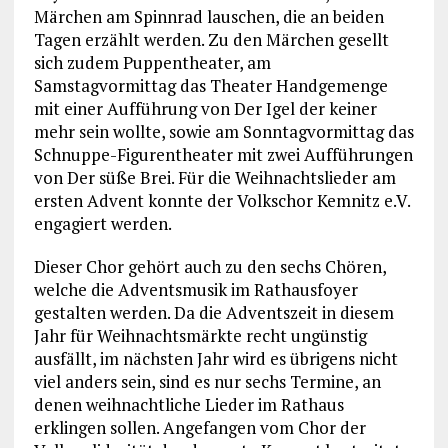
Märchen am Spinnrad lauschen, die an beiden
Tagen erzählt werden. Zu den Märchen gesellt
sich zudem Puppentheater, am
Samstagvormittag das Theater Handgemenge
mit einer Aufführung von Der Igel der keiner
mehr sein wollte, sowie am Sonntagvormittag das
Schnuppe-Figurentheater mit zwei Aufführungen
von Der süße Brei. Für die Weihnachtslieder am
ersten Advent konnte der Volkschor Kemnitz e.V.
engagiert werden.
Dieser Chor gehört auch zu den sechs Chören,
welche die Adventsmusik im Rathausfoyer
gestalten werden. Da die Adventszeit in diesem
Jahr für Weihnachtsmärkte recht ungünstig
ausfällt, im nächsten Jahr wird es übrigens nicht
viel anders sein, sind es nur sechs Termine, an
denen weihnachtliche Lieder im Rathaus
erklingen sollen. Angefangen vom Chor der