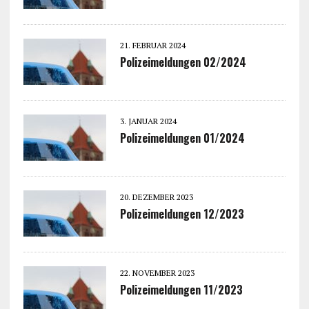
21. FEBRUAR 2024
Polizeimeldungen 02/2024
3. JANUAR 2024
Polizeimeldungen 01/2024
20. DEZEMBER 2023
Polizeimeldungen 12/2023
22. NOVEMBER 2023
Polizeimeldungen 11/2023