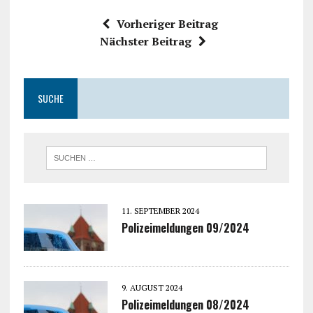
Vorheriger Beitrag
Nächster Beitrag
SUCHE
11. SEPTEMBER 2024
Polizeimeldungen 09/2024
9. AUGUST 2024
Polizeimeldungen 08/2024