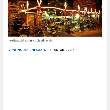
Weihnachtsmarkt Greifswald
VON:
INSIDE GREIFSWALD
24. OKTOBER 2017