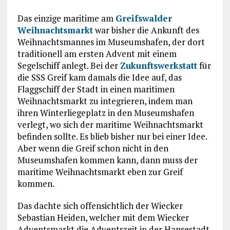
Das einzige maritime am
Greifswalder
Weihnachtsmarkt
war bisher die Ankunft des
Weihnachtsmannes im Museumshafen, der dort
traditionell am ersten Advent mit einem
Segelschiff anlegt. Bei der
Zukunftswerkstatt
für
die SSS Greif kam damals die Idee auf, das
Flaggschiff der Stadt in einen maritimen
Weihnachtsmarkt zu integrieren, indem man
ihren Winterliegeplatz in den Museumshafen
verlegt, wo sich der maritime Weihnachtsmarkt
befinden sollte. Es blieb bisher nur bei einer Idee.
Aber wenn die Greif schon nicht in den
Museumshafen kommen kann, dann muss der
maritime Weihnachtsmarkt eben zur Greif
kommen.
Das dachte sich offensichtlich der Wiecker
Sebastian Heiden, welcher mit dem Wiecker
Adventsmarkt die Adventszeit in der Hansestadt