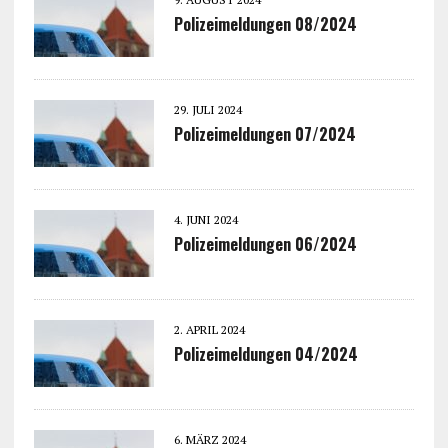
Polizeimeldungen 08/2024
29. JULI 2024
Polizeimeldungen 07/2024
4. JUNI 2024
Polizeimeldungen 06/2024
2. APRIL 2024
Polizeimeldungen 04/2024
6. MÄRZ 2024