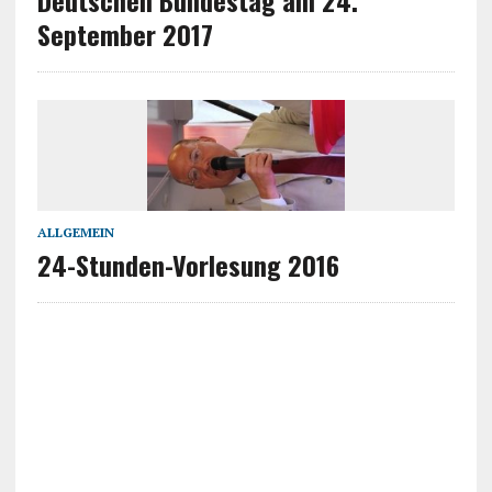
Deutschen Bundestag am 24.
September 2017
ALLGEMEIN
24-Stunden-Vorlesung 2016