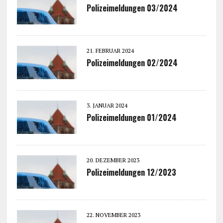
Polizeimeldungen 03/2024
21. FEBRUAR 2024
Polizeimeldungen 02/2024
3. JANUAR 2024
Polizeimeldungen 01/2024
20. DEZEMBER 2023
Polizeimeldungen 12/2023
22. NOVEMBER 2023