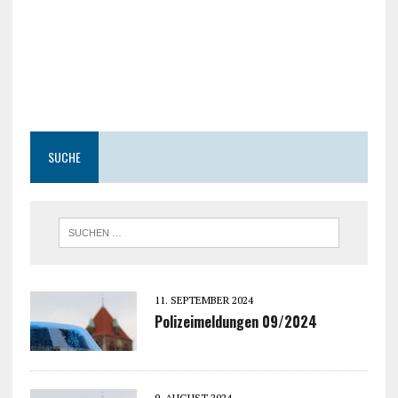
SUCHE
11. SEPTEMBER 2024
Polizeimeldungen 09/2024
9. AUGUST 2024