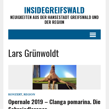
INSIDEGREIFSWALD
NEUIGKEITEN AUS DER HANSESTADT GREIFSWALD UND
DER REGION
Lars Grünwoldt
KONZERT
,
REGION
Opernale 2019 – Clanga pomarina. Die