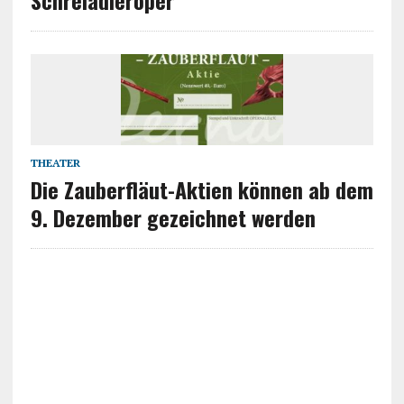
Schreiadleroper
THEATER
Die Zauberfläut-Aktien können ab dem
9. Dezember gezeichnet werden