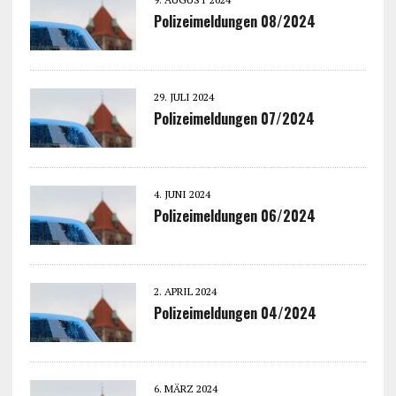
Polizeimeldungen 08/2024
29. JULI 2024
Polizeimeldungen 07/2024
4. JUNI 2024
Polizeimeldungen 06/2024
2. APRIL 2024
Polizeimeldungen 04/2024
6. MÄRZ 2024