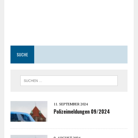
SUCHE
11. SEPTEMBER 2024
Polizeimeldungen 09/2024
9. AUGUST 2024