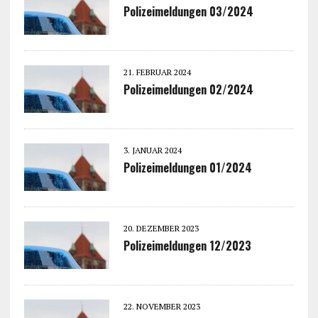
Polizeimeldungen 03/2024
21. FEBRUAR 2024
Polizeimeldungen 02/2024
3. JANUAR 2024
Polizeimeldungen 01/2024
20. DEZEMBER 2023
Polizeimeldungen 12/2023
22. NOVEMBER 2023