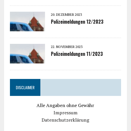
20. DEZEMBER 2023
Polizeimeldungen 12/2023
22. NOVEMBER 2023
Polizeimeldungen 11/2023
DISCLAIMER
Alle Angaben ohne Gewähr
Impressum
Datenschutzerklärung