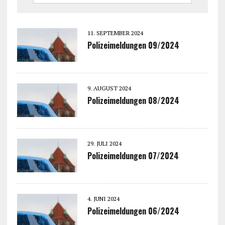
11. SEPTEMBER 2024
Polizeimeldungen 09/2024
9. AUGUST 2024
Polizeimeldungen 08/2024
29. JULI 2024
Polizeimeldungen 07/2024
4. JUNI 2024
Polizeimeldungen 06/2024