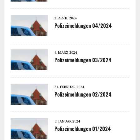
2. APRIL 2024
Polizeimeldungen 04/2024
6. MÄRZ 2024
Polizeimeldungen 03/2024
21. FEBRUAR 2024
Polizeimeldungen 02/2024
3. JANUAR 2024
Polizeimeldungen 01/2024