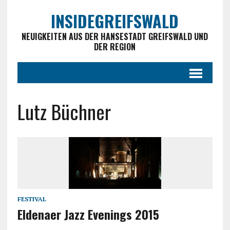
INSIDEGREIFSWALD
NEUIGKEITEN AUS DER HANSESTADT GREIFSWALD UND
DER REGION
Lutz Büchner
FESTIVAL
Eldenaer Jazz Evenings 2015