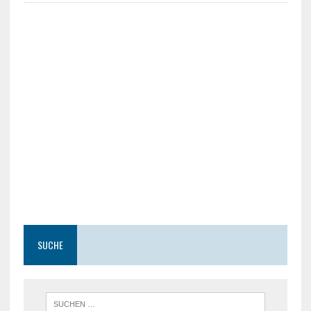
SUCHE