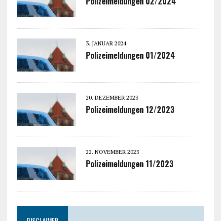
Polizeimeldungen 02/2024
3. JANUAR 2024
Polizeimeldungen 01/2024
20. DEZEMBER 2023
Polizeimeldungen 12/2023
22. NOVEMBER 2023
Polizeimeldungen 11/2023
DISCLAIMER