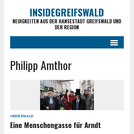
INSIDEGREIFSWALD
NEUIGKEITEN AUS DER HANSESTADT GREIFSWALD UND
DER REGION
Philipp Amthor
GREIFSWALD
Eine Menschengasse für Arndt