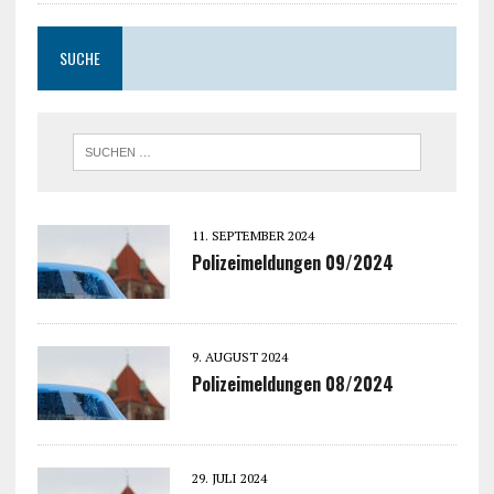
SUCHE
11. SEPTEMBER 2024
Polizeimeldungen 09/2024
9. AUGUST 2024
Polizeimeldungen 08/2024
29. JULI 2024