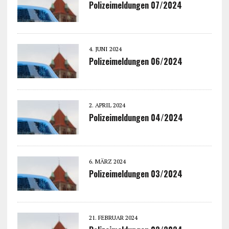
Polizeimeldungen 07/2024
4. JUNI 2024
Polizeimeldungen 06/2024
2. APRIL 2024
Polizeimeldungen 04/2024
6. MÄRZ 2024
Polizeimeldungen 03/2024
21. FEBRUAR 2024