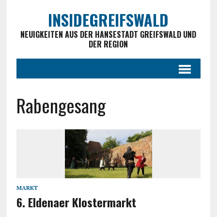
INSIDEGREIFSWALD
NEUIGKEITEN AUS DER HANSESTADT GREIFSWALD UND
DER REGION
Rabengesang
MARKT
6. Eldenaer Klostermarkt