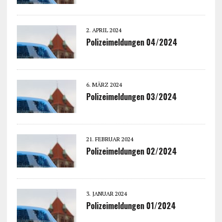
2. APRIL 2024
Polizeimeldungen 04/2024
6. MÄRZ 2024
Polizeimeldungen 03/2024
21. FEBRUAR 2024
Polizeimeldungen 02/2024
3. JANUAR 2024
Polizeimeldungen 01/2024