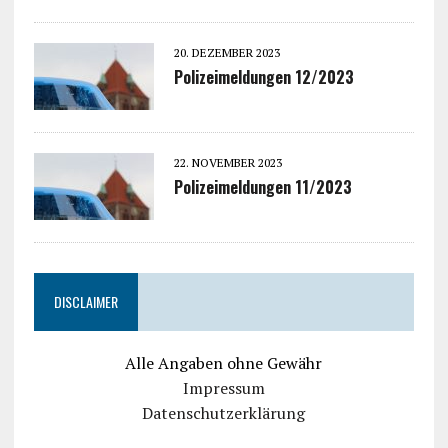
20. DEZEMBER 2023
Polizeimeldungen 12/2023
22. NOVEMBER 2023
Polizeimeldungen 11/2023
DISCLAIMER
Alle Angaben ohne Gewähr
Impressum
Datenschutzerklärung