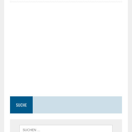
SUCHE