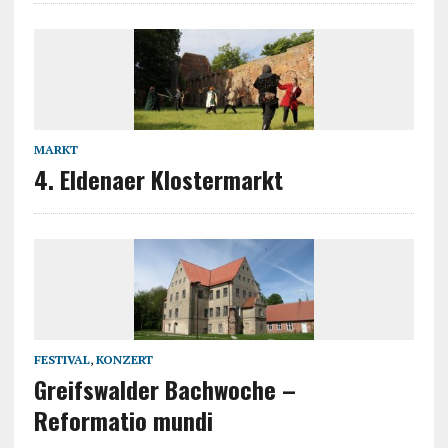
MARKT
4. Eldenaer Klostermarkt
FESTIVAL
,
KONZERT
Greifswalder Bachwoche –
Reformatio mundi