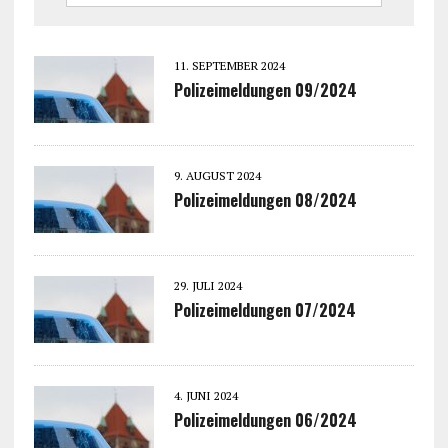
11. SEPTEMBER 2024
Polizeimeldungen 09/2024
9. AUGUST 2024
Polizeimeldungen 08/2024
29. JULI 2024
Polizeimeldungen 07/2024
4. JUNI 2024
Polizeimeldungen 06/2024