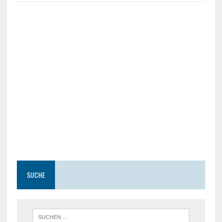
SUCHE