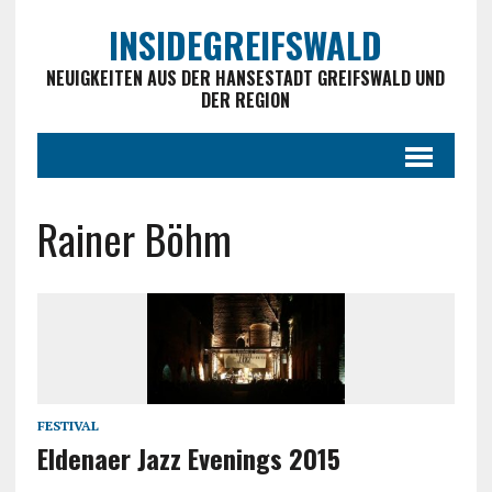
INSIDEGREIFSWALD
NEUIGKEITEN AUS DER HANSESTADT GREIFSWALD UND
DER REGION
Rainer Böhm
FESTIVAL
Eldenaer Jazz Evenings 2015