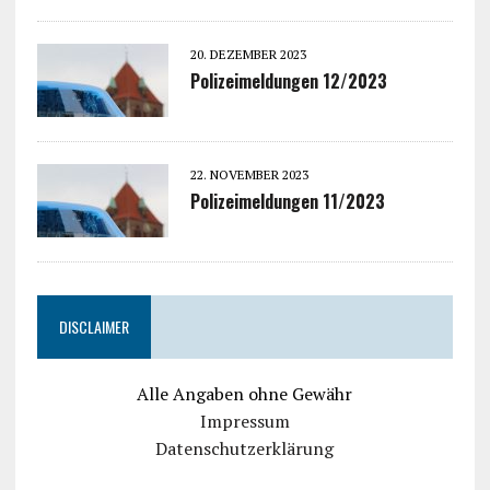
20. DEZEMBER 2023
Polizeimeldungen 12/2023
22. NOVEMBER 2023
Polizeimeldungen 11/2023
DISCLAIMER
Alle Angaben ohne Gewähr
Impressum
Datenschutzerklärung