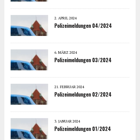
2. APRIL 2024
Polizeimeldungen 04/2024
6. MÄRZ 2024
Polizeimeldungen 03/2024
21. FEBRUAR 2024
Polizeimeldungen 02/2024
3. JANUAR 2024
Polizeimeldungen 01/2024