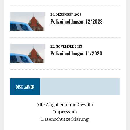
20. DEZEMBER 2023
Polizeimeldungen 12/2023
22. NOVEMBER 2023
Polizeimeldungen 11/2023
DISCLAIMER
Alle Angaben ohne Gewähr
Impressum
Datenschutzerklärung