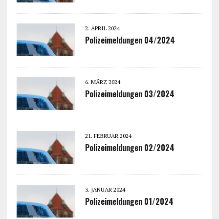
2. APRIL 2024
Polizeimeldungen 04/2024
6. MÄRZ 2024
Polizeimeldungen 03/2024
21. FEBRUAR 2024
Polizeimeldungen 02/2024
3. JANUAR 2024
Polizeimeldungen 01/2024