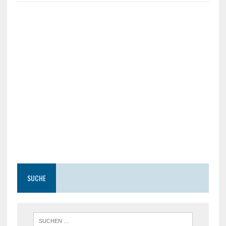
SUCHE