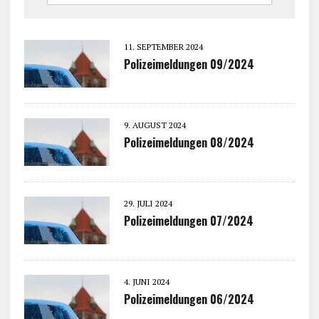
11. SEPTEMBER 2024
Polizeimeldungen 09/2024
9. AUGUST 2024
Polizeimeldungen 08/2024
29. JULI 2024
Polizeimeldungen 07/2024
4. JUNI 2024
Polizeimeldungen 06/2024