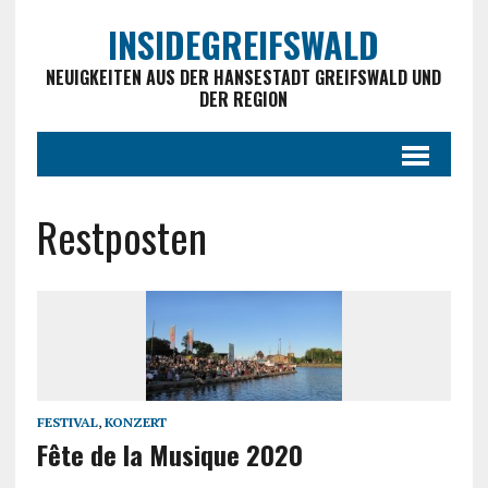
INSIDEGREIFSWALD
NEUIGKEITEN AUS DER HANSESTADT GREIFSWALD UND
DER REGION
Restposten
FESTIVAL
,
KONZERT
Fête de la Musique 2020