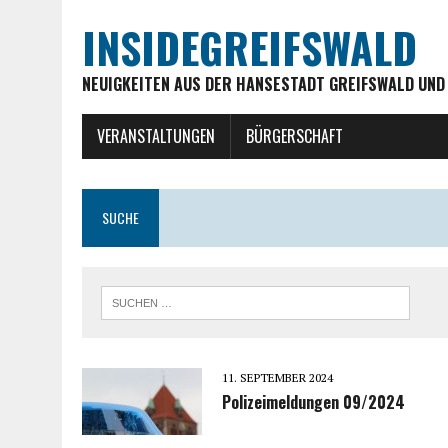
INSIDEGREIFSWALD
NEUIGKEITEN AUS DER HANSESTADT GREIFSWALD UND
VERANSTALTUNGEN
BÜRGERSCHAFT
SUCHE
11. SEPTEMBER 2024
Polizeimeldungen 09/2024