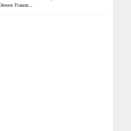
. Diesen Traum…