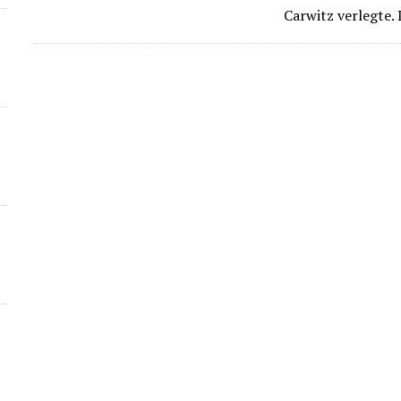
Carwitz verlegte