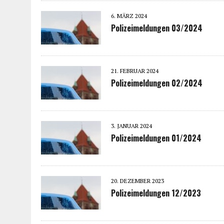
6. MÄRZ 2024
Polizeimeldungen 03/2024
21. FEBRUAR 2024
Polizeimeldungen 02/2024
3. JANUAR 2024
Polizeimeldungen 01/2024
20. DEZEMBER 2023
Polizeimeldungen 12/2023