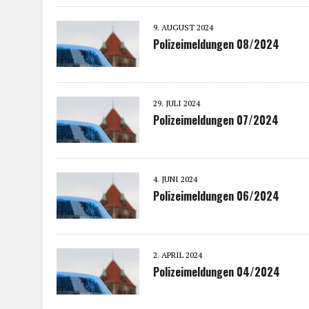
9. AUGUST 2024
Polizeimeldungen 08/2024
29. JULI 2024
Polizeimeldungen 07/2024
4. JUNI 2024
Polizeimeldungen 06/2024
2. APRIL 2024
Polizeimeldungen 04/2024