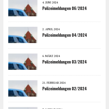
4. JUNI 2024
Polizeimeldungen 06/2024
2. APRIL 2024
Polizeimeldungen 04/2024
6. MÄRZ 2024
Polizeimeldungen 03/2024
21. FEBRUAR 2024
Polizeimeldungen 02/2024