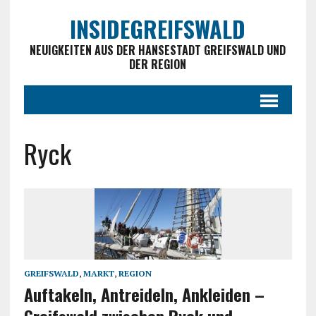
INSIDEGREIFSWALD
NEUIGKEITEN AUS DER HANSESTADT GREIFSWALD UND
DER REGION
Ryck
GREIFSWALD
,
MARKT
,
REGION
Auftakeln, Antreideln, Ankleiden –