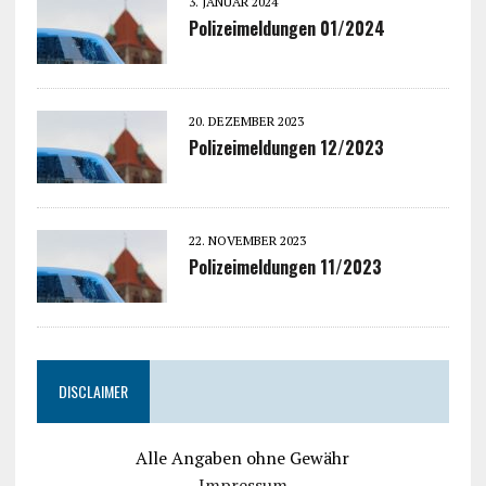
3. JANUAR 2024
Polizeimeldungen 01/2024
20. DEZEMBER 2023
Polizeimeldungen 12/2023
22. NOVEMBER 2023
Polizeimeldungen 11/2023
DISCLAIMER
Alle Angaben ohne Gewähr
Impressum