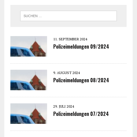
11. SEPTEMBER 2024
Polizeimeldungen 09/2024
9. AUGUST 2024
Polizeimeldungen 08/2024
29. JULI 2024
Polizeimeldungen 07/2024