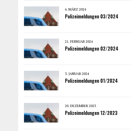
6. MÄRZ 2024
Polizeimeldungen 03/2024
21. FEBRUAR 2024
Polizeimeldungen 02/2024
3. JANUAR 2024
Polizeimeldungen 01/2024
20. DEZEMBER 2023
Polizeimeldungen 12/2023