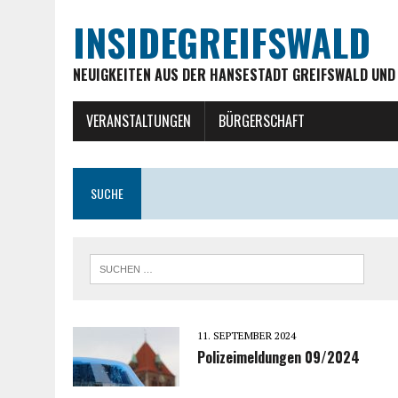
INSIDEGREIFSWALD
NEUIGKEITEN AUS DER HANSESTADT GREIFSWALD UND
VERANSTALTUNGEN
BÜRGERSCHAFT
SUCHE
11. SEPTEMBER 2024
Polizeimeldungen 09/2024