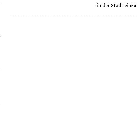
in der Stadt einz