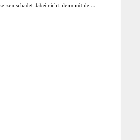
usetzen schadet dabei nicht, denn mit der…