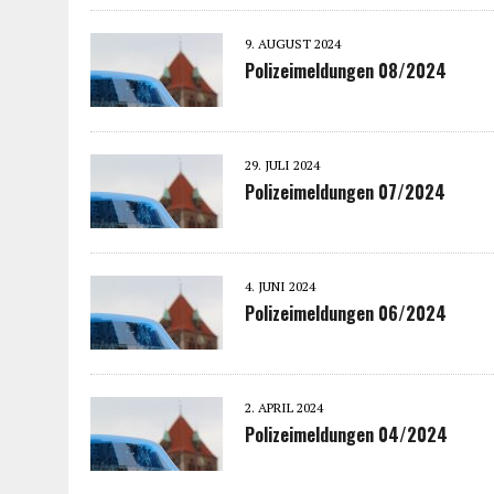
9. AUGUST 2024
Polizeimeldungen 08/2024
29. JULI 2024
Polizeimeldungen 07/2024
4. JUNI 2024
Polizeimeldungen 06/2024
2. APRIL 2024
Polizeimeldungen 04/2024