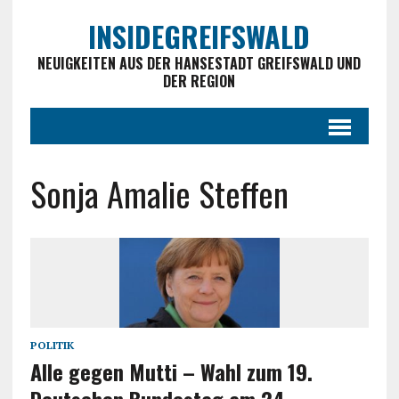
INSIDEGREIFSWALD
NEUIGKEITEN AUS DER HANSESTADT GREIFSWALD UND
DER REGION
Sonja Amalie Steffen
POLITIK
Alle gegen Mutti – Wahl zum 19.