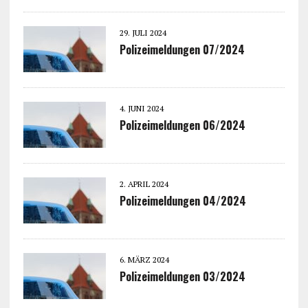
29. JULI 2024
Polizeimeldungen 07/2024
4. JUNI 2024
Polizeimeldungen 06/2024
2. APRIL 2024
Polizeimeldungen 04/2024
6. MÄRZ 2024
Polizeimeldungen 03/2024