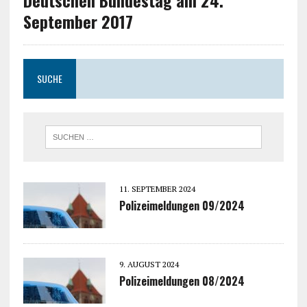
Deutschen Bundestag am 24.
September 2017
SUCHE
11. SEPTEMBER 2024
Polizeimeldungen 09/2024
9. AUGUST 2024
Polizeimeldungen 08/2024