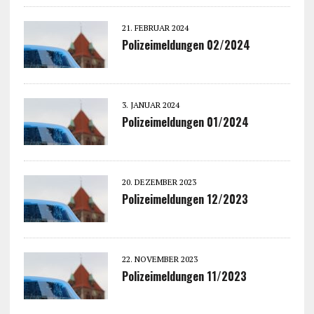
21. FEBRUAR 2024
Polizeimeldungen 02/2024
3. JANUAR 2024
Polizeimeldungen 01/2024
20. DEZEMBER 2023
Polizeimeldungen 12/2023
22. NOVEMBER 2023
Polizeimeldungen 11/2023