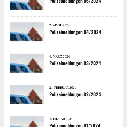
Polizeimeldungen 06/2024
2. APRIL 2024
Polizeimeldungen 04/2024
6. MÄRZ 2024
Polizeimeldungen 03/2024
21. FEBRUAR 2024
Polizeimeldungen 02/2024
3. JANUAR 2024
Polizeimeldungen 01/2024