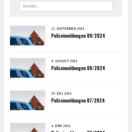
11. SEPTEMBER 2024
Polizeimeldungen 09/2024
9. AUGUST 2024
Polizeimeldungen 08/2024
29. JULI 2024
Polizeimeldungen 07/2024
4. JUNI 2024