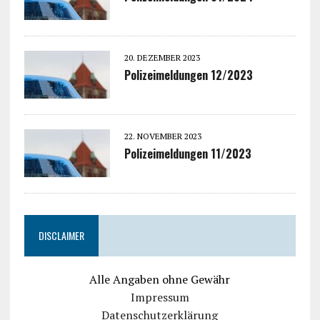
20. DEZEMBER 2023
Polizeimeldungen 12/2023
22. NOVEMBER 2023
Polizeimeldungen 11/2023
DISCLAIMER
Alle Angaben ohne Gewähr
Impressum
Datenschutzerklärung