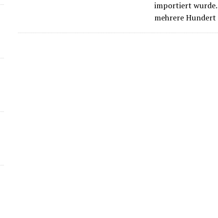
importiert wurde.
mehrere Hundert 