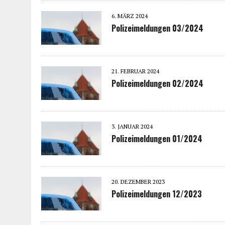
6. MÄRZ 2024
Polizeimeldungen 03/2024
21. FEBRUAR 2024
Polizeimeldungen 02/2024
3. JANUAR 2024
Polizeimeldungen 01/2024
20. DEZEMBER 2023
Polizeimeldungen 12/2023