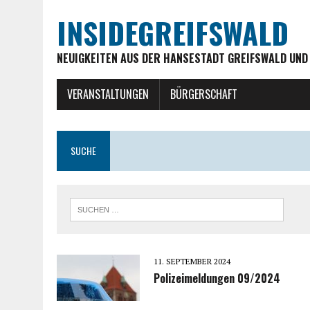
INSIDEGREIFSWALD
NEUIGKEITEN AUS DER HANSESTADT GREIFSWALD UND
VERANSTALTUNGEN
BÜRGERSCHAFT
SUCHE
11. SEPTEMBER 2024
Polizeimeldungen 09/2024