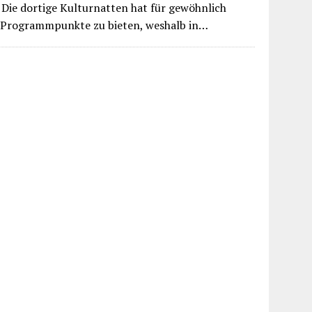
 Die dortige Kulturnatten hat für gewöhnlich
Programmpunkte zu bieten, weshalb in…