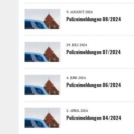
9. AUGUST 2024
Polizeimeldungen 08/2024
29. JULI 2024
Polizeimeldungen 07/2024
4. JUNI 2024
Polizeimeldungen 06/2024
2. APRIL 2024
Polizeimeldungen 04/2024