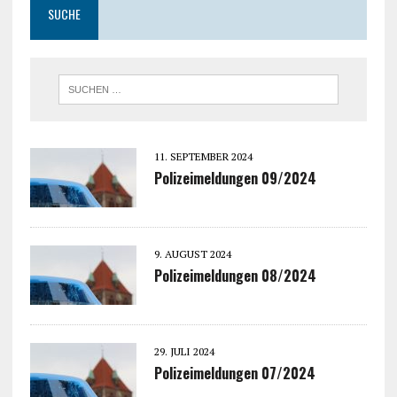
SUCHE
11. SEPTEMBER 2024
Polizeimeldungen 09/2024
9. AUGUST 2024
Polizeimeldungen 08/2024
29. JULI 2024
Polizeimeldungen 07/2024