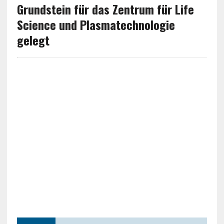
Grundstein für das Zentrum für Life
Science und Plasmatechnologie
gelegt