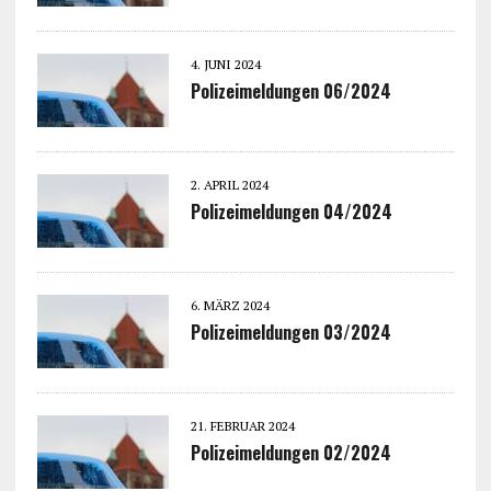
4. JUNI 2024
Polizeimeldungen 06/2024
2. APRIL 2024
Polizeimeldungen 04/2024
6. MÄRZ 2024
Polizeimeldungen 03/2024
21. FEBRUAR 2024
Polizeimeldungen 02/2024