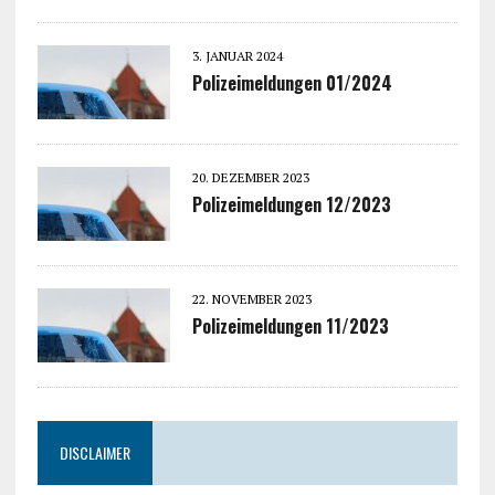
3. JANUAR 2024
Polizeimeldungen 01/2024
20. DEZEMBER 2023
Polizeimeldungen 12/2023
22. NOVEMBER 2023
Polizeimeldungen 11/2023
DISCLAIMER