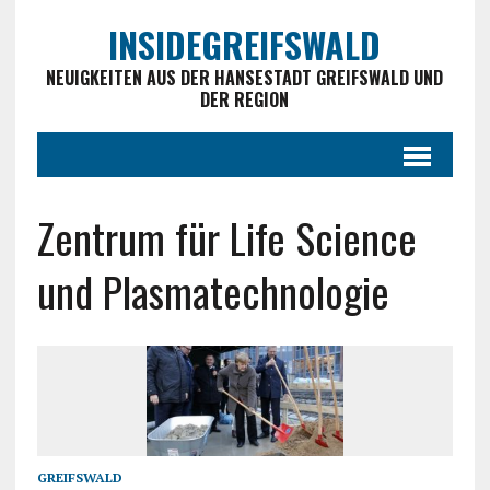
INSIDEGREIFSWALD
NEUIGKEITEN AUS DER HANSESTADT GREIFSWALD UND
DER REGION
Zentrum für Life Science
und Plasmatechnologie
GREIFSWALD