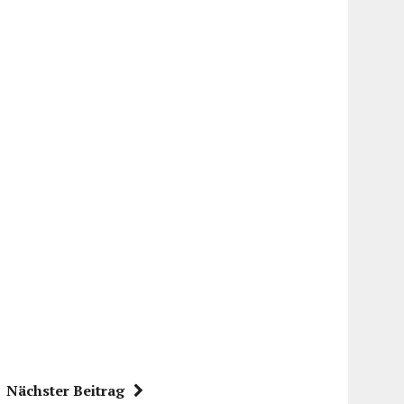
Nächster Beitrag