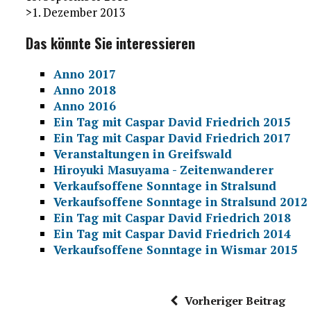
>1. Dezember 2013
Das könnte Sie interessieren
Anno 2017
Anno 2018
Anno 2016
Ein Tag mit Caspar David Friedrich 2015
Ein Tag mit Caspar David Friedrich 2017
Veranstaltungen in Greifswald
Hiroyuki Masuyama - Zeitenwanderer
Verkaufsoffene Sonntage in Stralsund
Verkaufsoffene Sonntage in Stralsund 2012
Ein Tag mit Caspar David Friedrich 2018
Ein Tag mit Caspar David Friedrich 2014
Verkaufsoffene Sonntage in Wismar 2015
Vorheriger Beitrag