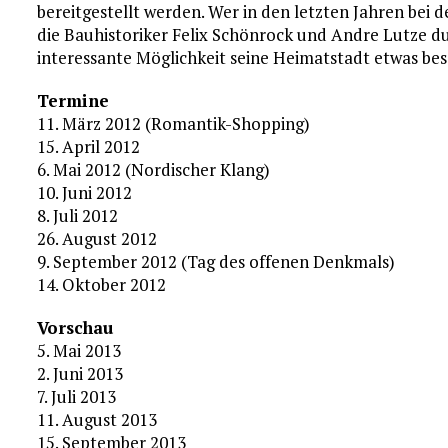
bereitgestellt werden. Wer in den letzten Jahren be
die Bauhistoriker Felix Schönrock und Andre Lutze d
interessante Möglichkeit seine Heimatstadt etwas be
Termine
11. März 2012 (Romantik-Shopping)
15. April 2012
6. Mai 2012 (Nordischer Klang)
10. Juni 2012
8. Juli 2012
26. August 2012
9. September 2012 (Tag des offenen Denkmals)
14. Oktober 2012
Vorschau
5. Mai 2013
2. Juni 2013
7. Juli 2013
11. August 2013
15. September 2013