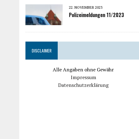
22. NOVEMBER 2023
Polizeimeldungen 11/2023
DISCLAIMER
Alle Angaben ohne Gewähr
Impressum
Datenschutzerklärung