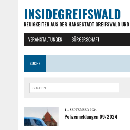
INSIDEGREIFSWALD
NEUIGKEITEN AUS DER HANSESTADT GREIFSWALD UND
VERANSTALTUNGEN
BÜRGERSCHAFT
SUCHE
11. SEPTEMBER 2024
Polizeimeldungen 09/2024