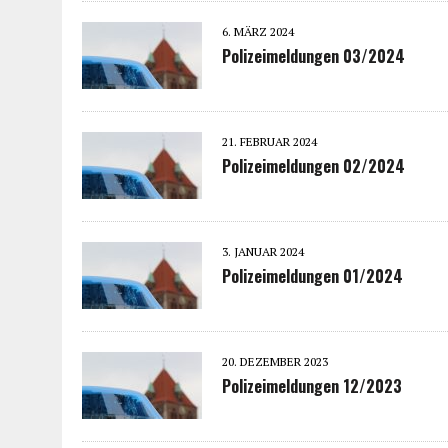
6. MÄRZ 2024
Polizeimeldungen 03/2024
21. FEBRUAR 2024
Polizeimeldungen 02/2024
3. JANUAR 2024
Polizeimeldungen 01/2024
20. DEZEMBER 2023
Polizeimeldungen 12/2023