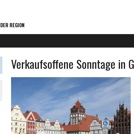
 DER REGION
Verkaufsoffene Sonntage in 