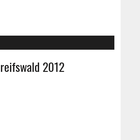
Greifswald 2012