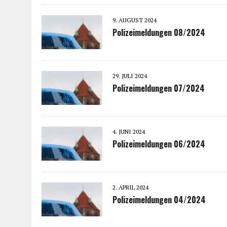
9. AUGUST 2024
Polizeimeldungen 08/2024
29. JULI 2024
Polizeimeldungen 07/2024
4. JUNI 2024
Polizeimeldungen 06/2024
2. APRIL 2024
Polizeimeldungen 04/2024