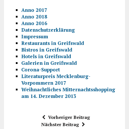
Anno 2017
Anno 2018
Anno 2016
Datenschutzerklärung
Impressum
Restaurants in Greifswald
Bistros in Greifswald
Hotels in Greifswald
Galerien in Greifswald
Corona-Support
Literaturpreis Mecklenburg-
Vorpommern 2017
Weihnachtliches Mitternachtsshopping
am 14. Dezember 2013
Vorheriger Beitrag
Nächster Beitrag