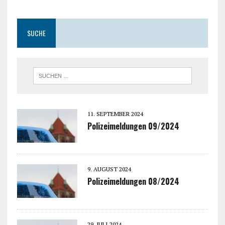
SUCHE
11. SEPTEMBER 2024
Polizeimeldungen 09/2024
9. AUGUST 2024
Polizeimeldungen 08/2024
29. JULI 2024