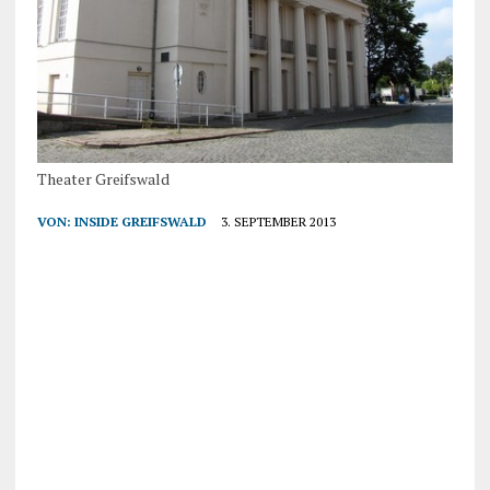
Theater Greifswald
VON:
INSIDE GREIFSWALD
3. SEPTEMBER 2013