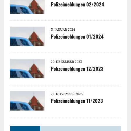
Polizeimeldungen 02/2024
3. JANUAR 2024
Polizeimeldungen 01/2024
20. DEZEMBER 2023
Polizeimeldungen 12/2023
22. NOVEMBER 2023
Polizeimeldungen 11/2023