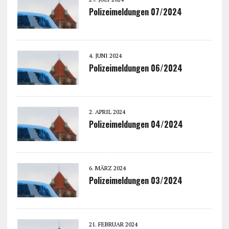
Polizeimeldungen 07/2024
4. JUNI 2024
Polizeimeldungen 06/2024
2. APRIL 2024
Polizeimeldungen 04/2024
6. MÄRZ 2024
Polizeimeldungen 03/2024
21. FEBRUAR 2024