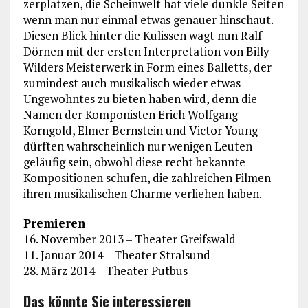
zerplatzen, die Scheinwelt hat viele dunkle Seiten
wenn man nur einmal etwas genauer hinschaut.
Diesen Blick hinter die Kulissen wagt nun Ralf
Dörnen mit der ersten Interpretation von Billy
Wilders Meisterwerk in Form eines Balletts, der
zumindest auch musikalisch wieder etwas
Ungewohntes zu bieten haben wird, denn die
Namen der Komponisten Erich Wolfgang
Korngold, Elmer Bernstein und Victor Young
dürften wahrscheinlich nur wenigen Leuten
geläufig sein, obwohl diese recht bekannte
Kompositionen schufen, die zahlreichen Filmen
ihren musikalischen Charme verliehen haben.
Premieren
16. November 2013 – Theater Greifswald
11. Januar 2014 – Theater Stralsund
28. März 2014 – Theater Putbus
Das könnte Sie interessieren