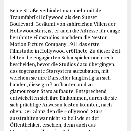
Keine Straße verbindet man mehr mit der
Traumfabrik Hollywood als den Sunset
Boulevard. Gesäumt von zahlreichen Villen der
Hollywoodstars, ist er auch die Adresse für einige
berühmte Filmstudios, nachdem die Nestor
Motion Picture Company 1911 das erste
Filmstudio in Hollywood eröffnete. Zu dieser Zeit
lebten die engagierten Schauspieler noch recht
bescheiden, bevor die Studios dazu übergingen,
das sogenannte Starsystem aufzubauen, mit
welchem sie ihre Darsteller langfristig an sich
banden, diese groß aufbauten und zu
glamourösen Stars aufbaute. Entsprechend
entwickelten sich ihre Einkommen, durch die sie
sich prächtige Anwesen leisten konnten, nach
oben. Der Glanz den die Hollywood-Stars
ausstrahlten war nicht so hell wie er der
Öffentlichkeit erschien, denn auch das