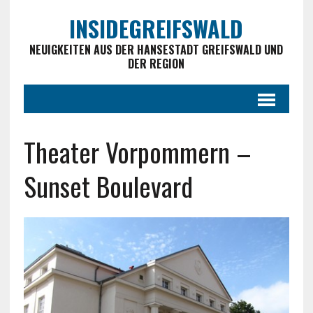
INSIDEGREIFSWALD
NEUIGKEITEN AUS DER HANSESTADT GREIFSWALD UND
DER REGION
Theater Vorpommern –
Sunset Boulevard