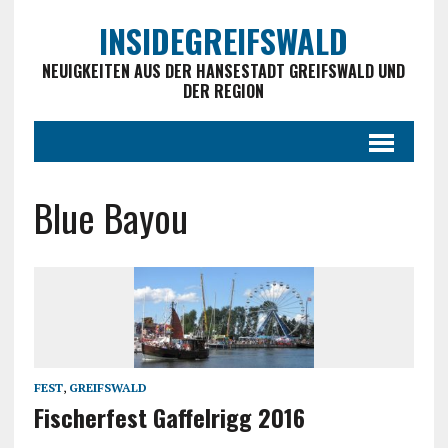
INSIDEGREIFSWALD
NEUIGKEITEN AUS DER HANSESTADT GREIFSWALD UND
DER REGION
Blue Bayou
FEST
,
GREIFSWALD
Fischerfest Gaffelrigg 2016