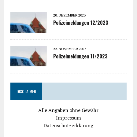
20. DEZEMBER 2023
Polizeimeldungen 12/2023
22. NOVEMBER 2023
Polizeimeldungen 11/2023
DISCLAIMER
Alle Angaben ohne Gewähr
Impressum
Datenschutzerklärung