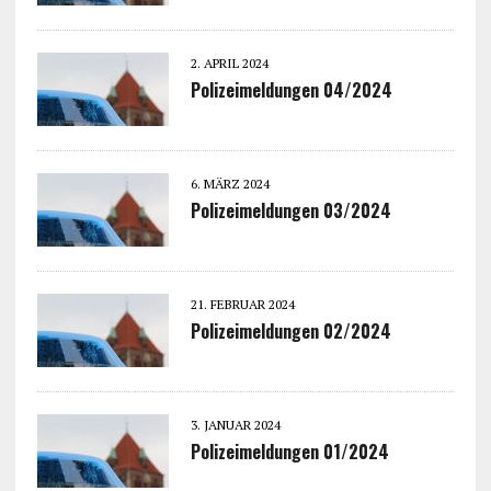
2. APRIL 2024
Polizeimeldungen 04/2024
6. MÄRZ 2024
Polizeimeldungen 03/2024
21. FEBRUAR 2024
Polizeimeldungen 02/2024
3. JANUAR 2024
Polizeimeldungen 01/2024