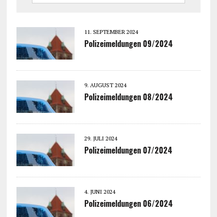
11. SEPTEMBER 2024
Polizeimeldungen 09/2024
9. AUGUST 2024
Polizeimeldungen 08/2024
29. JULI 2024
Polizeimeldungen 07/2024
4. JUNI 2024
Polizeimeldungen 06/2024