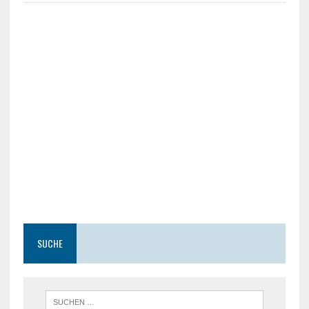
SUCHE