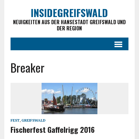
INSIDEGREIFSWALD
NEUIGKEITEN AUS DER HANSESTADT GREIFSWALD UND
DER REGION
Breaker
FEST
,
GREIFSWALD
Fischerfest Gaffelrigg 2016