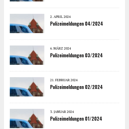
2. APRIL 2024
Polizeimeldungen 04/2024
6. MÄRZ 2024
Polizeimeldungen 03/2024
21. FEBRUAR 2024
Polizeimeldungen 02/2024
3. JANUAR 2024
Polizeimeldungen 01/2024