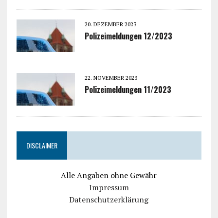
20. DEZEMBER 2023
Polizeimeldungen 12/2023
22. NOVEMBER 2023
Polizeimeldungen 11/2023
DISCLAIMER
Alle Angaben ohne Gewähr
Impressum
Datenschutzerklärung