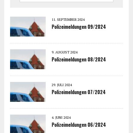
11. SEPTEMBER 2024
Polizeimeldungen 09/2024
9. AUGUST 2024
Polizeimeldungen 08/2024
29. JULI 2024
Polizeimeldungen 07/2024
4. JUNI 2024
Polizeimeldungen 06/2024