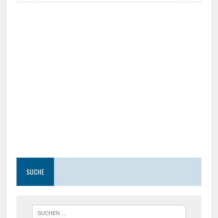
SUCHE