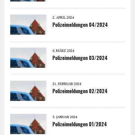
2. APRIL 2024
Polizeimeldungen 04/2024
6. MÄRZ 2024
Polizeimeldungen 03/2024
21. FEBRUAR 2024
Polizeimeldungen 02/2024
3. JANUAR 2024
Polizeimeldungen 01/2024