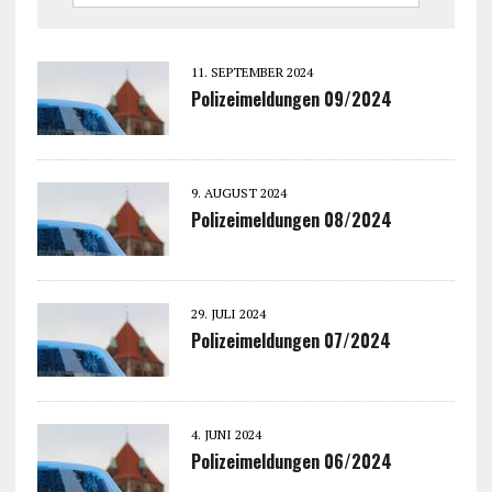
11. SEPTEMBER 2024
Polizeimeldungen 09/2024
9. AUGUST 2024
Polizeimeldungen 08/2024
29. JULI 2024
Polizeimeldungen 07/2024
4. JUNI 2024
Polizeimeldungen 06/2024