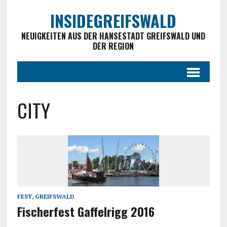
INSIDEGREIFSWALD
NEUIGKEITEN AUS DER HANSESTADT GREIFSWALD UND
DER REGION
CITY
FEST
,
GREIFSWALD
Fischerfest Gaffelrigg 2016