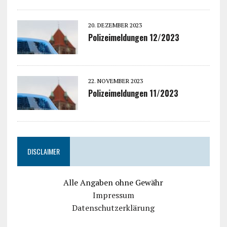
20. DEZEMBER 2023
Polizeimeldungen 12/2023
22. NOVEMBER 2023
Polizeimeldungen 11/2023
DISCLAIMER
Alle Angaben ohne Gewähr
Impressum
Datenschutzerklärung