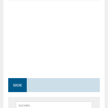
SUCHE