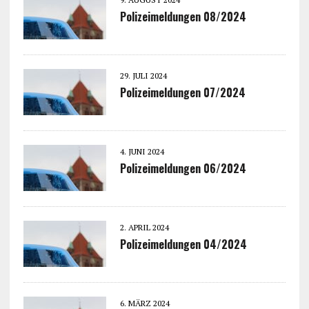
Polizeimeldungen 08/2024
29. JULI 2024
Polizeimeldungen 07/2024
4. JUNI 2024
Polizeimeldungen 06/2024
2. APRIL 2024
Polizeimeldungen 04/2024
6. MÄRZ 2024