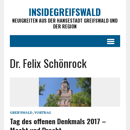
INSIDEGREIFSWALD
NEUIGKEITEN AUS DER HANSESTADT GREIFSWALD UND
DER REGION
Dr. Felix Schönrock
GREIFSWALD
,
VORTRAG
Tag des offenen Denkmals 2017 –