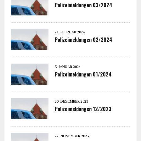
Polizeimeldungen 03/2024
21. FEBRUAR 2024
Polizeimeldungen 02/2024
3. JANUAR 2024
Polizeimeldungen 01/2024
20. DEZEMBER 2023
Polizeimeldungen 12/2023
22. NOVEMBER 2023