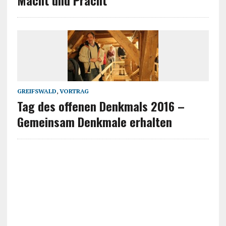
Macht und Pracht
GREIFSWALD
,
VORTRAG
Tag des offenen Denkmals 2016 –
Gemeinsam Denkmale erhalten