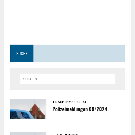
SUCHE
11. SEPTEMBER 2024
Polizeimeldungen 09/2024
9. AUGUST 2024