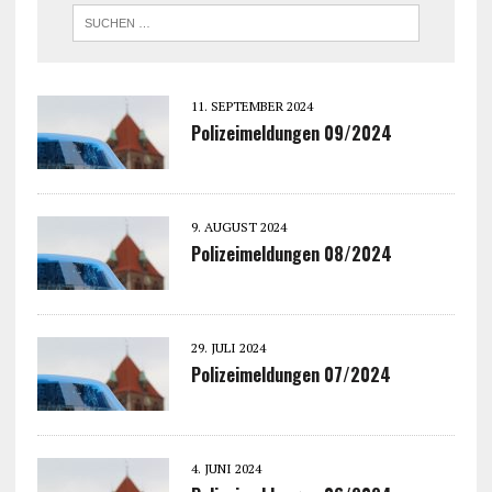
11. SEPTEMBER 2024
Polizeimeldungen 09/2024
9. AUGUST 2024
Polizeimeldungen 08/2024
29. JULI 2024
Polizeimeldungen 07/2024
4. JUNI 2024