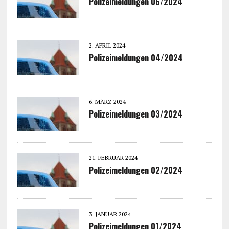
Polizeimeldungen 06/2024
2. APRIL 2024
Polizeimeldungen 04/2024
6. MÄRZ 2024
Polizeimeldungen 03/2024
21. FEBRUAR 2024
Polizeimeldungen 02/2024
3. JANUAR 2024
Polizeimeldungen 01/2024