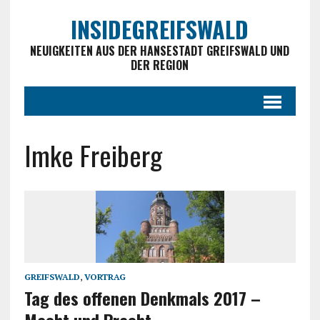
INSIDEGREIFSWALD
NEUIGKEITEN AUS DER HANSESTADT GREIFSWALD UND
DER REGION
Imke Freiberg
GREIFSWALD
,
VORTRAG
Tag des offenen Denkmals 2017 –