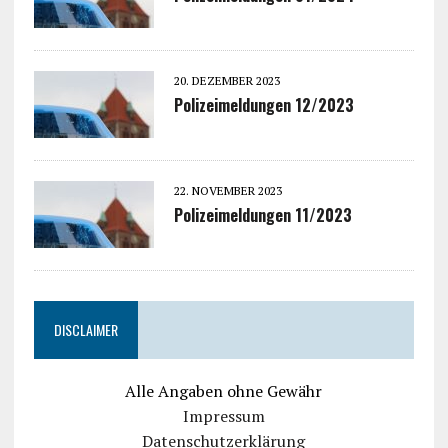
20. DEZEMBER 2023
Polizeimeldungen 12/2023
22. NOVEMBER 2023
Polizeimeldungen 11/2023
DISCLAIMER
Alle Angaben ohne Gewähr
Impressum
Datenschutzerklärung