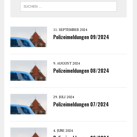
11. SEPTEMBER 2024
Polizeimeldungen 09/2024
9. AUGUST 2024
Polizeimeldungen 08/2024
29. JULI 2024
Polizeimeldungen 07/2024
4. JUNI 2024