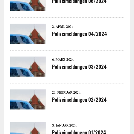
Polizeimeldungen 06/2024
2. APRIL 2024
Polizeimeldungen 04/2024
6. MÄRZ 2024
Polizeimeldungen 03/2024
21. FEBRUAR 2024
Polizeimeldungen 02/2024
3. JANUAR 2024
Polizeimeldungen 01/2024