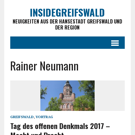
INSIDEGREIFSWALD
NEUIGKEITEN AUS DER HANSESTADT GREIFSWALD UND
DER REGION
Rainer Neumann
GREIFSWALD
,
VORTRAG
Tag des offenen Denkmals 2017 –