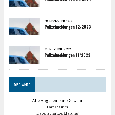
20. DEZEMBER 2023
Polizeimeldungen 12/2023
22. NOVEMBER 2023
Polizeimeldungen 11/2023
DISCLAIMER
Alle Angaben ohne Gewähr
Impressum
Datenschutzerklärung