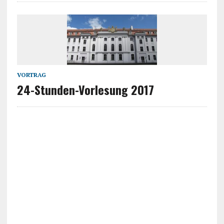
VORTRAG
24-Stunden-Vorlesung 2017