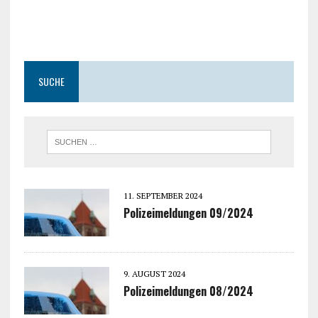
SUCHE
11. SEPTEMBER 2024
Polizeimeldungen 09/2024
9. AUGUST 2024
Polizeimeldungen 08/2024