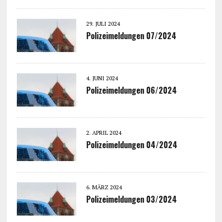
29. JULI 2024
Polizeimeldungen 07/2024
4. JUNI 2024
Polizeimeldungen 06/2024
2. APRIL 2024
Polizeimeldungen 04/2024
6. MÄRZ 2024
Polizeimeldungen 03/2024