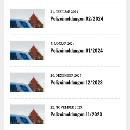
21. FEBRUAR 2024
Polizeimeldungen 02/2024
3. JANUAR 2024
Polizeimeldungen 01/2024
20. DEZEMBER 2023
Polizeimeldungen 12/2023
22. NOVEMBER 2023
Polizeimeldungen 11/2023