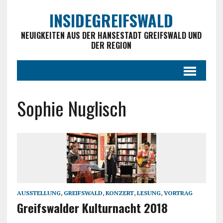
INSIDEGREIFSWALD
NEUIGKEITEN AUS DER HANSESTADT GREIFSWALD UND
DER REGION
Sophie Nuglisch
AUSSTELLUNG
,
GREIFSWALD
,
KONZERT
,
LESUNG
,
VORTRAG
Greifswalder Kulturnacht 2018