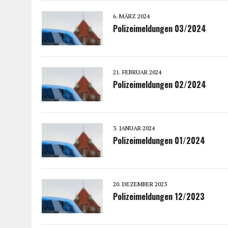
6. MÄRZ 2024
Polizeimeldungen 03/2024
21. FEBRUAR 2024
Polizeimeldungen 02/2024
3. JANUAR 2024
Polizeimeldungen 01/2024
20. DEZEMBER 2023
Polizeimeldungen 12/2023