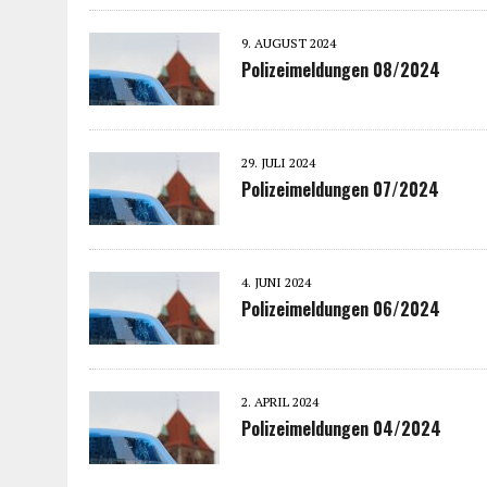
9. AUGUST 2024
Polizeimeldungen 08/2024
29. JULI 2024
Polizeimeldungen 07/2024
4. JUNI 2024
Polizeimeldungen 06/2024
2. APRIL 2024
Polizeimeldungen 04/2024