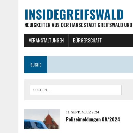
INSIDEGREIFSWALD
NEUIGKEITEN AUS DER HANSESTADT GREIFSWALD UND
VERANSTALTUNGEN
BÜRGERSCHAFT
SUCHE
11. SEPTEMBER 2024
Polizeimeldungen 09/2024