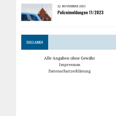
22. NOVEMBER 2023
Polizeimeldungen 11/2023
DISCLAIMER
Alle Angaben ohne Gewähr
Impressum
Datenschutzerklärung