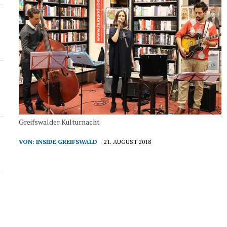
Greifswalder Kulturnacht
VON:
INSIDE GREIFSWALD
21. AUGUST 2018