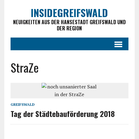
INSIDEGREIFSWALD
NEUIGKEITEN AUS DER HANSESTADT GREIFSWALD UND
DER REGION
StraZe
GREIFSWALD
Tag der Städtebauförderung 2018