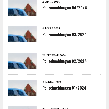
2. APRIL 2024
Polizeimeldungen 04/2024
6. MÄRZ 2024
Polizeimeldungen 03/2024
21. FEBRUAR 2024
Polizeimeldungen 02/2024
3. JANUAR 2024
Polizeimeldungen 01/2024
20. DEZEMBER 2023