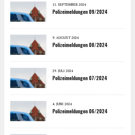
11. SEPTEMBER 2024
Polizeimeldungen 09/2024
9. AUGUST 2024
Polizeimeldungen 08/2024
29. JULI 2024
Polizeimeldungen 07/2024
4. JUNI 2024
Polizeimeldungen 06/2024