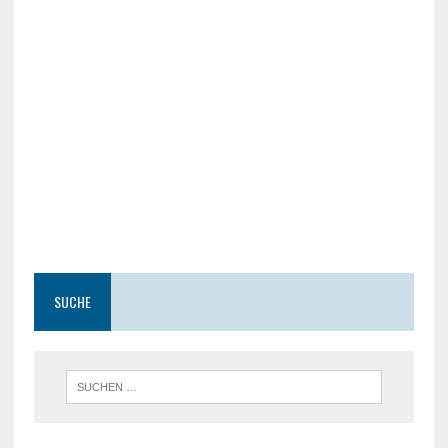
SUCHE