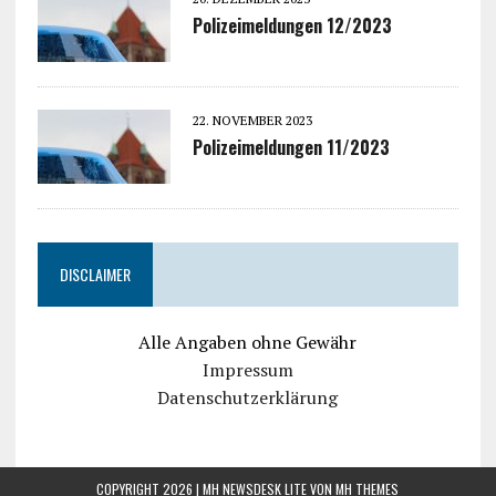
Polizeimeldungen 12/2023
22. NOVEMBER 2023
Polizeimeldungen 11/2023
DISCLAIMER
Alle Angaben ohne Gewähr
Impressum
Datenschutzerklärung
COPYRIGHT 2026 | MH NEWSDESK LITE VON
MH THEMES