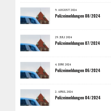
9. AUGUST 2024
Polizeimeldungen 08/2024
29. JULI 2024
Polizeimeldungen 07/2024
4. JUNI 2024
Polizeimeldungen 06/2024
2. APRIL 2024
Polizeimeldungen 04/2024