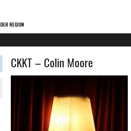
 DER REGION
CKKT – Colin Moore