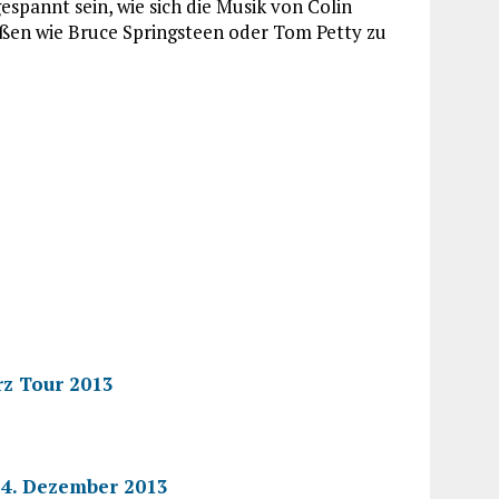
spannt sein, wie sich die Musik von Colin
ßen wie Bruce Springsteen oder Tom Petty zu
rz Tour 2013
14. Dezember 2013