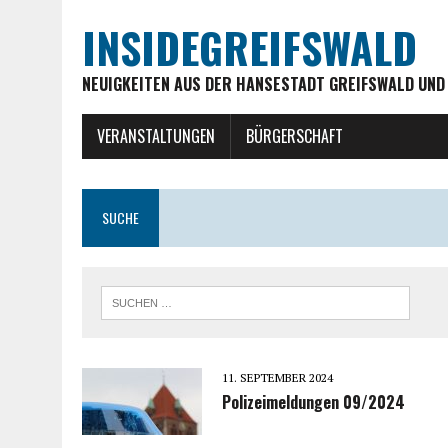
INSIDEGREIFSWALD
NEUIGKEITEN AUS DER HANSESTADT GREIFSWALD UND
VERANSTALTUNGEN
BÜRGERSCHAFT
SUCHE
11. SEPTEMBER 2024
Polizeimeldungen 09/2024