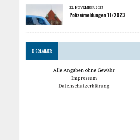
22. NOVEMBER 2023
Polizeimeldungen 11/2023
DISCLAIMER
Alle Angaben ohne Gewähr
Impressum
Datenschutzerklärung