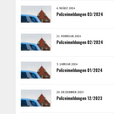
6. MÄRZ 2024
Polizeimeldungen 03/2024
21. FEBRUAR 2024
Polizeimeldungen 02/2024
3. JANUAR 2024
Polizeimeldungen 01/2024
20. DEZEMBER 2023
Polizeimeldungen 12/2023