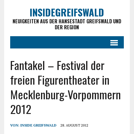
INSIDEGREIFSWALD
NEUIGKEITEN AUS DER HANSESTADT GREIFSWALD UND
DER REGION
Fantakel – Festival der
freien Figurentheater in
Mecklenburg-Vorpommern
2012
VON:
INSIDE GREIFSWALD
28. AUGUST 2012