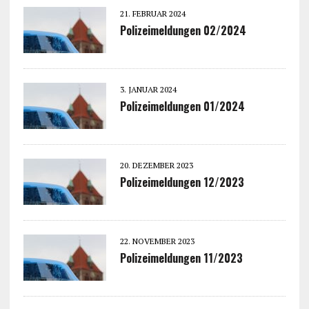
21. FEBRUAR 2024
Polizeimeldungen 02/2024
3. JANUAR 2024
Polizeimeldungen 01/2024
20. DEZEMBER 2023
Polizeimeldungen 12/2023
22. NOVEMBER 2023
Polizeimeldungen 11/2023