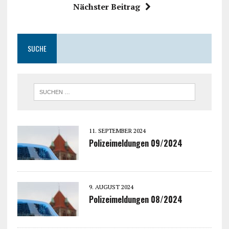
Nächster Beitrag
SUCHE
11. SEPTEMBER 2024
Polizeimeldungen 09/2024
9. AUGUST 2024
Polizeimeldungen 08/2024