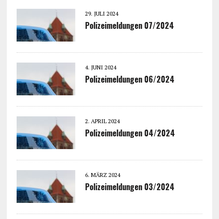
29. JULI 2024
Polizeimeldungen 07/2024
4. JUNI 2024
Polizeimeldungen 06/2024
2. APRIL 2024
Polizeimeldungen 04/2024
6. MÄRZ 2024
Polizeimeldungen 03/2024