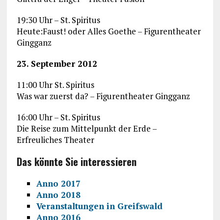
19:30 Uhr – St. Spiritus
Heute:Faust! oder Alles Goethe – Figurentheater
Gingganz
23. September 2012
11:00 Uhr St. Spiritus
Was war zuerst da? – Figurentheater Gingganz
16:00 Uhr – St. Spiritus
Die Reise zum Mittelpunkt der Erde –
Erfreuliches Theater
Das könnte Sie interessieren
Anno 2017
Anno 2018
Veranstaltungen in Greifswald
Anno 2016