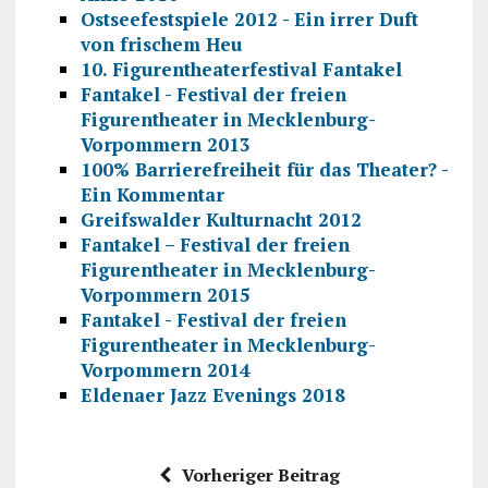
Ostseefestspiele 2012 - Ein irrer Duft
von frischem Heu
10. Figurentheaterfestival Fantakel
Fantakel - Festival der freien
Figurentheater in Mecklenburg-
Vorpommern 2013
100% Barrierefreiheit für das Theater? -
Ein Kommentar
Greifswalder Kulturnacht 2012
Fantakel – Festival der freien
Figurentheater in Mecklenburg-
Vorpommern 2015
Fantakel - Festival der freien
Figurentheater in Mecklenburg-
Vorpommern 2014
Eldenaer Jazz Evenings 2018
Vorheriger Beitrag