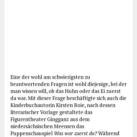
Eine der wohl am schwierigsten zu
beantwortenden Fragen ist wohl diejenige, bei der
man wissen will, ob das Huhn oder das Ei zuerst
da war. Mit dieser Frage beschäftigte sich auch die
Kinderbuchautorin Kirsten Boie, nach dessen
literarischer Vorlage gestaltete das
Figurentheater Gingganz aus dem
niedersächsischen Meensen das
Puppenschauspiel
Was war zuerst da?
Während