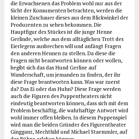
die Erwachsenen das Problem wohl nur aus der
Sicht der Konsumenten betrachten, werden die
kleinen Zuschauer dieses aus dem Blickwinkel der
Produzenten zu sehen bekommen. Die
Hauptfigur des Stückes ist die junge Henne
Gerlinde, welche aus dem alltäglichen Trott des
Eierlegens ausbrechen will und anfängt Fragen
den anderen Hennen zu stellen. Da diese die
Fragen nicht beantworten können oder wollen,
begibt sich das das Hund Gerline auf
Wanderschaft, um jemanden zu finden, der ihr
diese Frage beantworten kann. Was war zuerst
da? Das Ei oder das Huhn? Diese Frage werden
auch die Figuren des Puppentheaters nicht
eindeutig beantworten können, dass sich mit dem
Problem beschäftig, die wahrhaftige Antwort wird
wohl immer offen bleiben. In diesem Puppenspiel
wird man die beiden Gründer des Figurentheater
Gingganz, Mechthild und Michael Staemmler, auf
der Bühne erleben können.