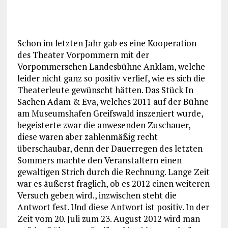
Schon im letzten Jahr gab es eine Kooperation
des Theater Vorpommern mit der
Vorpommerschen Landesbühne Anklam, welche
leider nicht ganz so positiv verlief, wie es sich die
Theaterleute gewünscht hätten. Das Stück In
Sachen Adam & Eva, welches 2011 auf der Bühne
am Museumshafen Greifswald inszeniert wurde,
begeisterte zwar die anwesenden Zuschauer,
diese waren aber zahlenmäßig recht
überschaubar, denn der Dauerregen des letzten
Sommers machte den Veranstaltern einen
gewaltigen Strich durch die Rechnung. Lange Zeit
war es äußerst fraglich, ob es 2012 einen weiteren
Versuch geben wird., inzwischen steht die
Antwort fest. Und diese Antwort ist positiv. In der
Zeit vom 20. Juli zum 23. August 2012 wird man