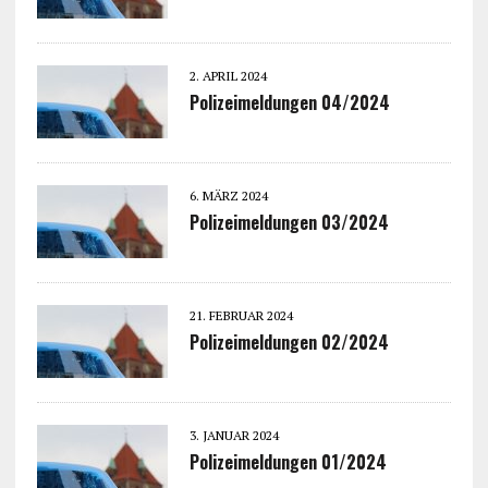
2. APRIL 2024
Polizeimeldungen 04/2024
6. MÄRZ 2024
Polizeimeldungen 03/2024
21. FEBRUAR 2024
Polizeimeldungen 02/2024
3. JANUAR 2024
Polizeimeldungen 01/2024