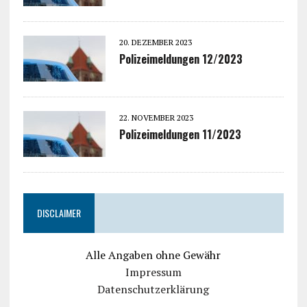
20. DEZEMBER 2023
Polizeimeldungen 12/2023
22. NOVEMBER 2023
Polizeimeldungen 11/2023
DISCLAIMER
Alle Angaben ohne Gewähr
Impressum
Datenschutzerklärung