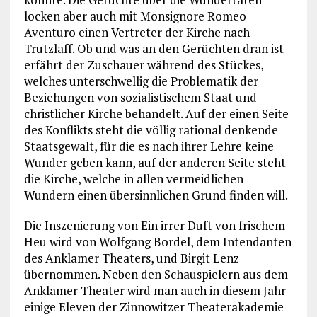
locken aber auch mit Monsignore Romeo
Aventuro einen Vertreter der Kirche nach
Trutzlaff. Ob und was an den Gerüchten dran ist
erfährt der Zuschauer während des Stückes,
welches unterschwellig die Problematik der
Beziehungen von sozialistischem Staat und
christlicher Kirche behandelt. Auf der einen Seite
des Konflikts steht die völlig rational denkende
Staatsgewalt, für die es nach ihrer Lehre keine
Wunder geben kann, auf der anderen Seite steht
die Kirche, welche in allen vermeidlichen
Wundern einen übersinnlichen Grund finden will.
Die Inszenierung von Ein irrer Duft von frischem
Heu wird von Wolfgang Bordel, dem Intendanten
des Anklamer Theaters, und Birgit Lenz
übernommen. Neben den Schauspielern aus dem
Anklamer Theater wird man auch in diesem Jahr
einige Eleven der Zinnowitzer Theaterakademie