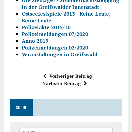
Die Siebziger - Sommernachtsshopping
in der Greifswalder Innenstadt
Ostseefestspiele 2013 - Keine Leute,
Keine Leute
Polizeiakte 2015/10
Polizeimeldungen 07/2020
Anno 2019
Polizeimeldungen 02/2020
Veranstaltungen in Greifswald
Vorheriger Beitrag
Nächster Beitrag
SUCHE