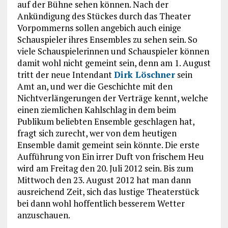
auf der Bühne sehen können. Nach der
Ankündigung des Stückes durch das Theater
Vorpommerns sollen angebich auch einige
Schauspieler ihres Ensembles zu sehen sein. So
viele Schauspielerinnen und Schauspieler können
damit wohl nicht gemeint sein, denn am 1. August
tritt der neue Intendant
Dirk Löschner
sein
Amt an, und wer die Geschichte mit den
Nichtverlängerungen der Verträge kennt, welche
einen ziemlichen Kahlschlag in dem beim
Publikum beliebten Ensemble geschlagen hat,
fragt sich zurecht, wer von dem heutigen
Ensemble damit gemeint sein könnte. Die erste
Aufführung von Ein irrer Duft von frischem Heu
wird am Freitag den 20. Juli 2012 sein. Bis zum
Mittwoch den 23. August 2012 hat man dann
ausreichend Zeit, sich das lustige Theaterstück
bei dann wohl hoffentlich besserem Wetter
anzuschauen.