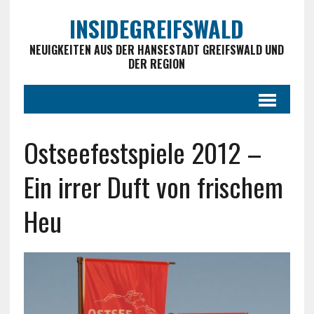
INSIDEGREIFSWALD
NEUIGKEITEN AUS DER HANSESTADT GREIFSWALD UND
DER REGION
Ostseefestspiele 2012 –
Ein irrer Duft von frischem
Heu