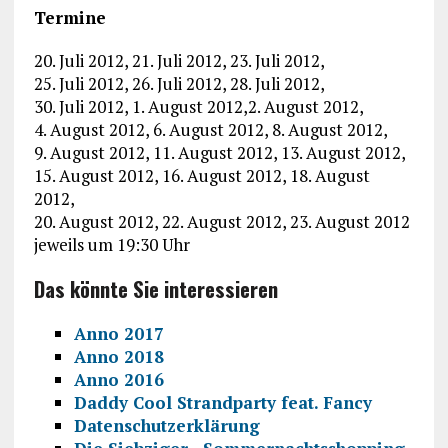
Termine
20. Juli 2012, 21. Juli 2012, 23. Juli 2012,
25. Juli 2012, 26. Juli 2012, 28. Juli 2012,
30. Juli 2012, 1. August 2012,2. August 2012,
4. August 2012, 6. August 2012, 8. August 2012,
9. August 2012, 11. August 2012, 13. August 2012,
15. August 2012, 16. August 2012, 18. August
2012,
20. August 2012, 22. August 2012, 23. August 2012
jeweils um 19:30 Uhr
Das könnte Sie interessieren
Anno 2017
Anno 2018
Anno 2016
Daddy Cool Strandparty feat. Fancy
Datenschutzerklärung