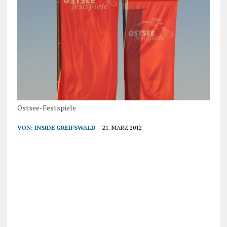
Ostsee-Festspiele
VON:
INSIDE GREIFSWALD
21. MÄRZ 2012