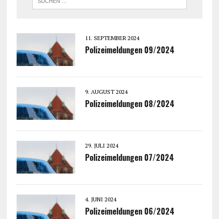
11. SEPTEMBER 2024
Polizeimeldungen 09/2024
9. AUGUST 2024
Polizeimeldungen 08/2024
29. JULI 2024
Polizeimeldungen 07/2024
4. JUNI 2024
Polizeimeldungen 06/2024