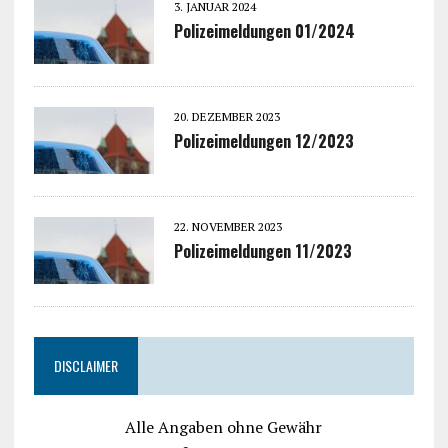
3. JANUAR 2024
Polizeimeldungen 01/2024
20. DEZEMBER 2023
Polizeimeldungen 12/2023
22. NOVEMBER 2023
Polizeimeldungen 11/2023
DISCLAIMER
Alle Angaben ohne Gewähr