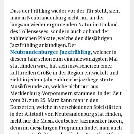
Dass der Frühling wieder vor der Tür steht, sieht
man in Neubrandenburg nicht nur an der
langsam wieder ergrünenden Natur im Umland
des Tollensesees, sondern auch anhand der
zahlreichen Plakate, welche den diesjährigen
Jazzfrühling ankündigen. Der
Neubrandenburger Jazzfrühling
, welcher in
diesem Jahr schon zum einundzwanzigsten Mal
stattfinden wird, hat sich inzwischen zu einer
kulturellen Größe in der Region entwickelt und
zieht in jedem Jahr zahlreiche jazzbegeisterte
Musikfreunde an, welche nicht nur aus
Mecklenburg-Vorpommern stammen. In der Zeit
vom 21. zum 25. März kann man in den
Konzerten, welche in verschiedenen Spielstätten
in der Altstadt von Neubrandenburg stattfinden,
nicht nur die Musik deutscher Jazzmusiker hören,
denn im diesjährigen Programm findet man auch