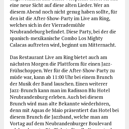
eine neue Sicht auf diese alten Lieder. Wer an
diesem Abend noch nicht genug haben sollte, für
den ist die After-Show-Party im Live am Ring,
welches sich in der Vierrademühle
Neubrandeburg befindet. Diese Party, bei der die
spanisch-mexikanische Combo Los Mighty
Calacas auftreten wird, beginnt um Mitternacht.
Das Restaurant Live am Ring bietet auch am
nächsten Morgen die Plattform für einen Jazz-
Frühschoppen. Wer für die After-Show-Party zu
müde war, kann ab 11:00 Uhr bei einem Brunch
der Musik der Band lauschen. Einen weiterer
Jazz-Brunch kann man im Radisson Blu Hotel
Neubrandenburg erleben. Auch bei diesem
Brunch wird man alte Bekannte wiederhören,
denn mit Aquas de Maio präsentiert das Hotel bei
diesem Brunch die Jazzband, welche man am
Vortag auf dem Neubrandenburger Boulevard