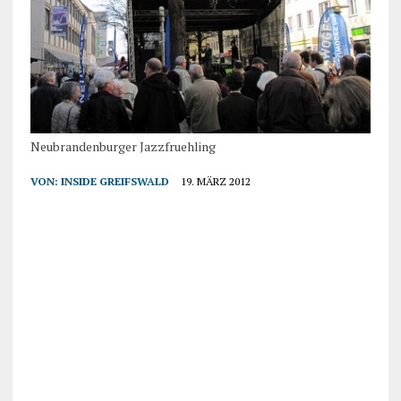
Neubrandenburger Jazzfruehling
VON:
INSIDE GREIFSWALD
19. MÄRZ 2012