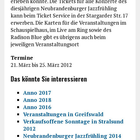
erleben konnte. Die Tickets für alle Konzerte des
diesjährigen Neubrandenburger Jazzfrühling
kann beim Ticket Service in der Stargarder Str. 17
erwerben. Die Karten für die Veranstaltungen im
Schauspielhaus, im Live am Ring sowie des
Radison Blue gibt es übrigens auch beim
jeweiligen Veranstaltungsort
Termine
21. März bis 25. März 2012
Das könnte Sie interessieren
Anno 2017
Anno 2018
Anno 2016
Veranstaltungen in Greifswald
Verkaufsoffene Sonntage in Stralsund
2012
Neubrandenburger Jazzfrühling 2014