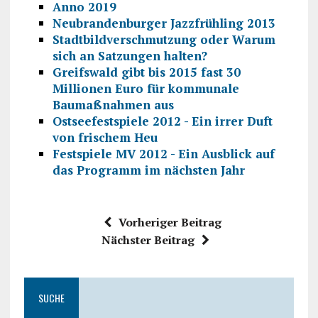
Anno 2019
Neubrandenburger Jazzfrühling 2013
Stadtbildverschmutzung oder Warum
sich an Satzungen halten?
Greifswald gibt bis 2015 fast 30
Millionen Euro für kommunale
Baumaßnahmen aus
Ostseefestspiele 2012 - Ein irrer Duft
von frischem Heu
Festspiele MV 2012 - Ein Ausblick auf
das Programm im nächsten Jahr
Vorheriger Beitrag
Nächster Beitrag
SUCHE