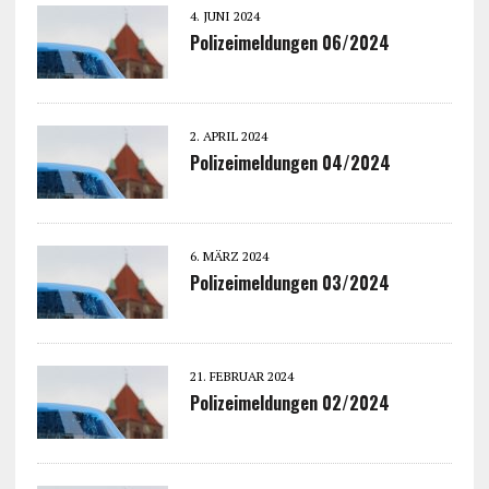
4. JUNI 2024
Polizeimeldungen 06/2024
2. APRIL 2024
Polizeimeldungen 04/2024
6. MÄRZ 2024
Polizeimeldungen 03/2024
21. FEBRUAR 2024
Polizeimeldungen 02/2024