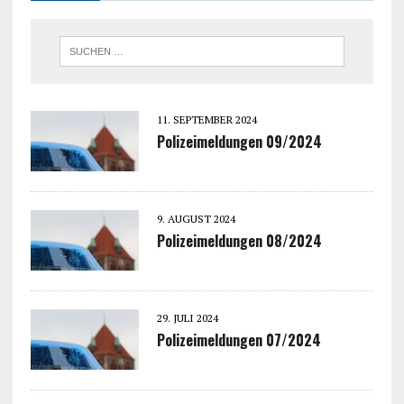
11. SEPTEMBER 2024
Polizeimeldungen 09/2024
9. AUGUST 2024
Polizeimeldungen 08/2024
29. JULI 2024
Polizeimeldungen 07/2024