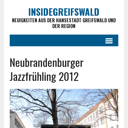
INSIDEGREIFSWALD
NEUIGKEITEN AUS DER HANSESTADT GREIFSWALD UND
DER REGION
Neubrandenburger
Jazzfrühling 2012