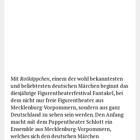
Mit
Rotkäppchen
, einem der wohl bekanntesten
und beliebtesten deutschen Märchen beginnt das
diesjährige Figurentheaterfestival Fantakel, bei
dem nicht nur freie Figurentheater aus
Mecklenburg-Vorpommern, sondern aus ganz
Deutschland zu sehen sein werden. Den Anfang
macht mit dem Puppentheater Schlott ein
Ensemble aus Mecklenburg-Vorpommern,
welches sich den deutschen Märchen