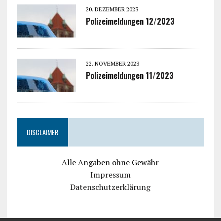
20. DEZEMBER 2023
Polizeimeldungen 12/2023
22. NOVEMBER 2023
Polizeimeldungen 11/2023
DISCLAIMER
Alle Angaben ohne Gewähr
Impressum
Datenschutzerklärung