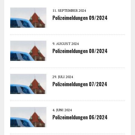
11. SEPTEMBER 2024
Polizeimeldungen 09/2024
9. AUGUST 2024
Polizeimeldungen 08/2024
29. JULI 2024
Polizeimeldungen 07/2024
4. JUNI 2024
Polizeimeldungen 06/2024