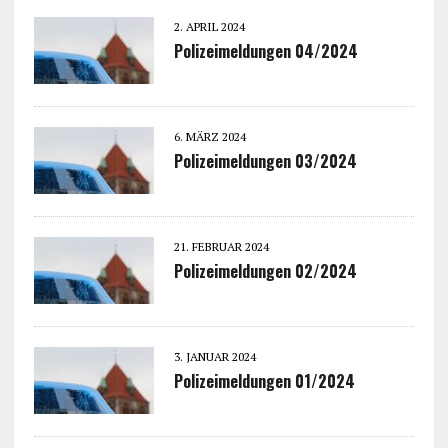
2. APRIL 2024
Polizeimeldungen 04/2024
6. MÄRZ 2024
Polizeimeldungen 03/2024
21. FEBRUAR 2024
Polizeimeldungen 02/2024
3. JANUAR 2024
Polizeimeldungen 01/2024