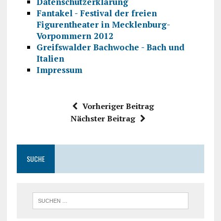
Datenschutzerklärung
Fantakel - Festival der freien
Figurentheater in Mecklenburg-
Vorpommern 2012
Greifswalder Bachwoche - Bach und
Italien
Impressum
Vorheriger Beitrag
Nächster Beitrag
SUCHE