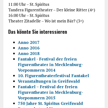
11:00 Uhr – St. Spiritus
Tandera Figurentheater – Der kleine Ritter (4+)
16:00 Uhr – St. Spiritus
Theater Zitadelle – Wo ist mein Bär? (3+)
Das könnte Sie interessieren
Anno 2017
Anno 2016
Anno 2018
Fantakel - Festival der freien
Figurentheater in Mecklenburg-
Vorpommern 2014
10. Figurentheaterfestival Fantakel
Veranstaltungen in Greifswald
Fantakel – Festival der freien
Figurentheater in Mecklenburg-
Vorpommern 2015
750 Jahre St. Spiritus Greifswald