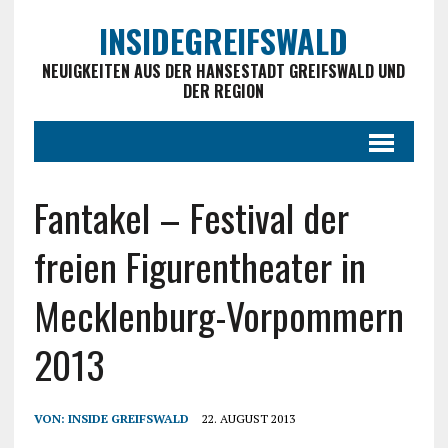
INSIDEGREIFSWALD
NEUIGKEITEN AUS DER HANSESTADT GREIFSWALD UND
DER REGION
Fantakel – Festival der
freien Figurentheater in
Mecklenburg-Vorpommern
2013
VON:
INSIDE GREIFSWALD
22. AUGUST 2013