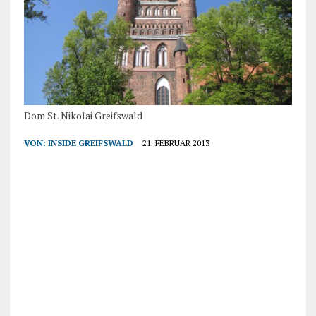
Dom St. Nikolai Greifswald
VON:
INSIDE GREIFSWALD
21. FEBRUAR 2013