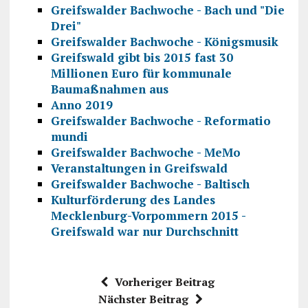
Greifswalder Bachwoche - Bach und "Die
Drei"
Greifswalder Bachwoche - Königsmusik
Greifswald gibt bis 2015 fast 30
Millionen Euro für kommunale
Baumaßnahmen aus
Anno 2019
Greifswalder Bachwoche - Reformatio
mundi
Greifswalder Bachwoche - MeMo
Veranstaltungen in Greifswald
Greifswalder Bachwoche - Baltisch
Kulturförderung des Landes
Mecklenburg-Vorpommern 2015 -
Greifswald war nur Durchschnitt
Vorheriger Beitrag
Nächster Beitrag