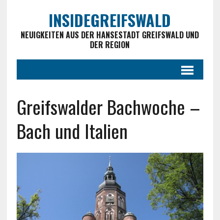
INSIDEGREIFSWALD
NEUIGKEITEN AUS DER HANSESTADT GREIFSWALD UND
DER REGION
Greifswalder Bachwoche –
Bach und Italien