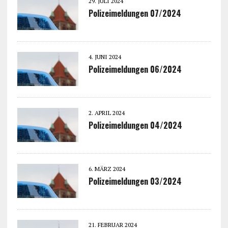
29. JULI 2024
Polizeimeldungen 07/2024
4. JUNI 2024
Polizeimeldungen 06/2024
2. APRIL 2024
Polizeimeldungen 04/2024
6. MÄRZ 2024
Polizeimeldungen 03/2024
21. FEBRUAR 2024