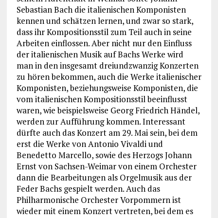
Sebastian Bach die italienischen Komponisten
kennen und schätzen lernen, und zwar so stark,
dass ihr Kompositionsstil zum Teil auch in seine
Arbeiten einflossen. Aber nicht nur den Einfluss
der italienischen Musik auf Bachs Werke wird
man in den insgesamt dreiundzwanzig Konzerten
zu hören bekommen, auch die Werke italienischer
Komponisten, beziehungsweise Komponisten, die
vom italienischen Kompositionsstil beeinflusst
waren, wie beispielsweise Georg Friedrich Händel,
werden zur Aufführung kommen. Interessant
dürfte auch das Konzert am 29. Mai sein, bei dem
erst die Werke von Antonio Vivaldi und
Benedetto Marcello, sowie des Herzogs Johann
Ernst von Sachsen-Weimar von einem Orchester
dann die Bearbeitungen als Orgelmusik aus der
Feder Bachs gespielt werden. Auch das
Philharmonische Orchester Vorpommern ist
wieder mit einem Konzert vertreten, bei dem es