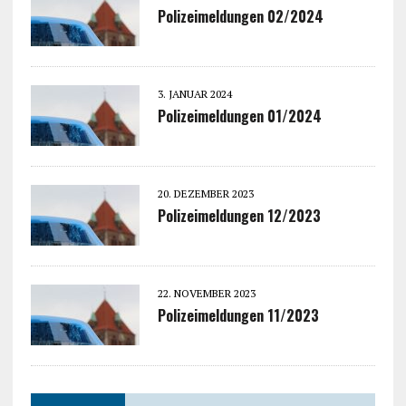
Polizeimeldungen 02/2024
3. JANUAR 2024
Polizeimeldungen 01/2024
20. DEZEMBER 2023
Polizeimeldungen 12/2023
22. NOVEMBER 2023
Polizeimeldungen 11/2023