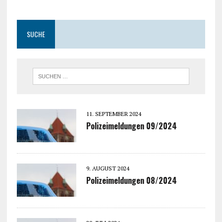
SUCHE
11. SEPTEMBER 2024
Polizeimeldungen 09/2024
9. AUGUST 2024
Polizeimeldungen 08/2024