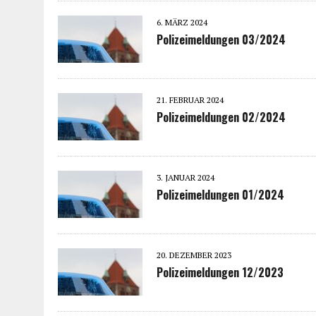
6. MÄRZ 2024
Polizeimeldungen 03/2024
21. FEBRUAR 2024
Polizeimeldungen 02/2024
3. JANUAR 2024
Polizeimeldungen 01/2024
20. DEZEMBER 2023
Polizeimeldungen 12/2023