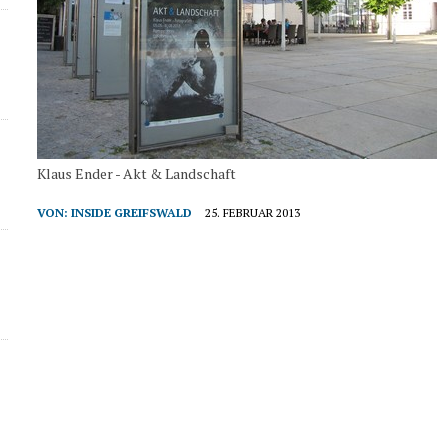
Klaus Ender - Akt & Landschaft
VON:
INSIDE GREIFSWALD
25. FEBRUAR 2013