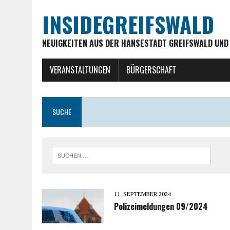
INSIDEGREIFSWALD
NEUIGKEITEN AUS DER HANSESTADT GREIFSWALD UND
VERANSTALTUNGEN
BÜRGERSCHAFT
SUCHE
11. SEPTEMBER 2024
Polizeimeldungen 09/2024