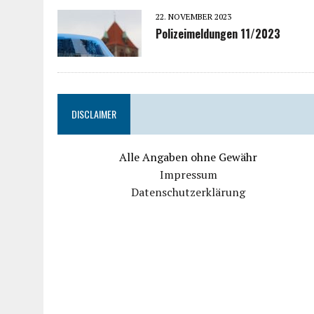
22. NOVEMBER 2023
Polizeimeldungen 11/2023
DISCLAIMER
Alle Angaben ohne Gewähr
Impressum
Datenschutzerklärung