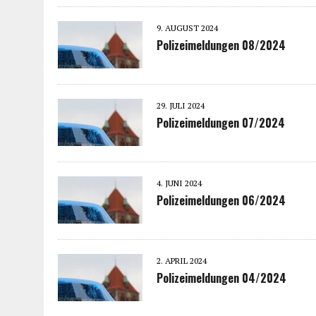
9. AUGUST 2024
Polizeimeldungen 08/2024
29. JULI 2024
Polizeimeldungen 07/2024
4. JUNI 2024
Polizeimeldungen 06/2024
2. APRIL 2024
Polizeimeldungen 04/2024