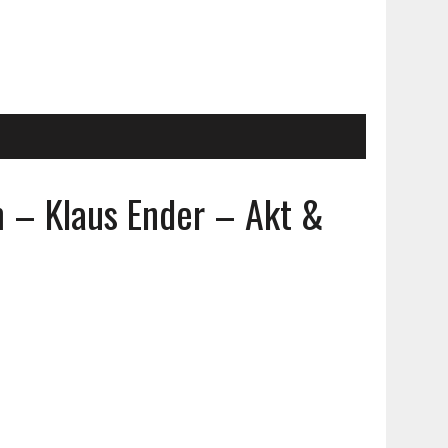
– Klaus Ender – Akt &