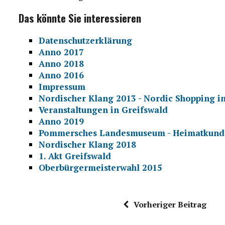
Das könnte Sie interessieren
Datenschutzerklärung
Anno 2017
Anno 2018
Anno 2016
Impressum
Nordischer Klang 2013 - Nordic Shopping in
Veranstaltungen in Greifswald
Anno 2019
Pommersches Landesmuseum - Heimatkund
Nordischer Klang 2018
1. Akt Greifswald
Oberbürgermeisterwahl 2015
Vorheriger Beitrag