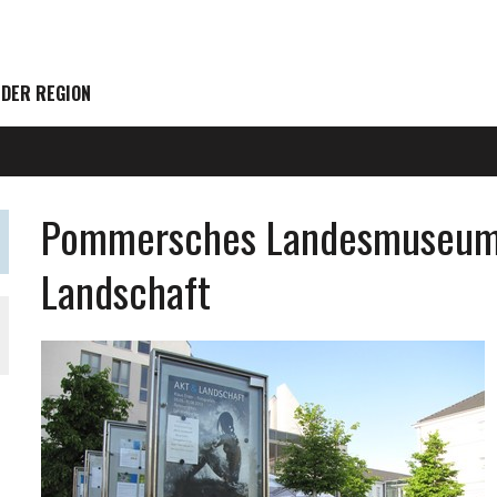
 DER REGION
Pommersches Landesmuseum 
Landschaft