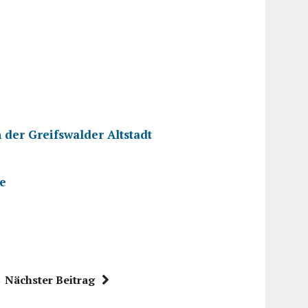
 der Greifswalder Altstadt
e
Nächster Beitrag