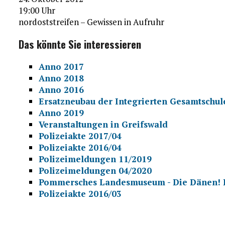
19:00 Uhr
nordoststreifen – Gewissen in Aufruhr
Das könnte Sie interessieren
Anno 2017
Anno 2018
Anno 2016
Ersatzneubau der Integrierten Gesamtschul
Anno 2019
Veranstaltungen in Greifswald
Polizeiakte 2017/04
Polizeiakte 2016/04
Polizeimeldungen 11/2019
Polizeimeldungen 04/2020
Pommersches Landesmuseum - Die Dänen! D
Polizeiakte 2016/03