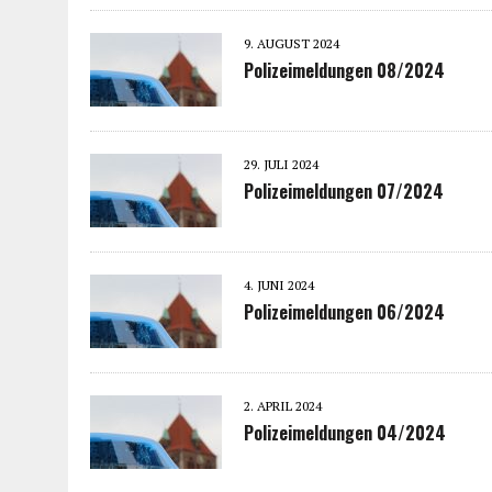
9. AUGUST 2024
Polizeimeldungen 08/2024
29. JULI 2024
Polizeimeldungen 07/2024
4. JUNI 2024
Polizeimeldungen 06/2024
2. APRIL 2024
Polizeimeldungen 04/2024