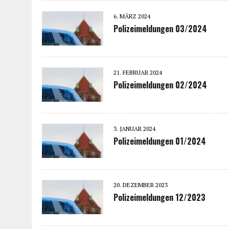
6. MÄRZ 2024
Polizeimeldungen 03/2024
21. FEBRUAR 2024
Polizeimeldungen 02/2024
3. JANUAR 2024
Polizeimeldungen 01/2024
20. DEZEMBER 2023
Polizeimeldungen 12/2023