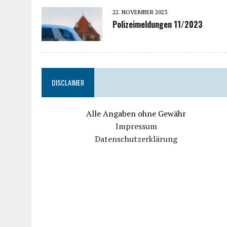
22. NOVEMBER 2023
Polizeimeldungen 11/2023
DISCLAIMER
Alle Angaben ohne Gewähr
Impressum
Datenschutzerklärung