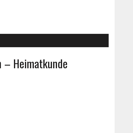
 – Heimatkunde