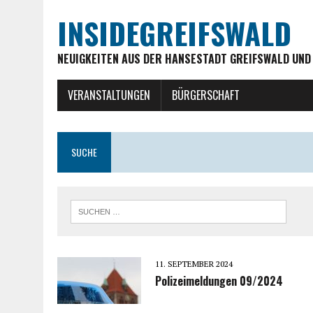
INSIDEGREIFSWALD
NEUIGKEITEN AUS DER HANSESTADT GREIFSWALD UND
VERANSTALTUNGEN
BÜRGERSCHAFT
SUCHE
11. SEPTEMBER 2024
Polizeimeldungen 09/2024