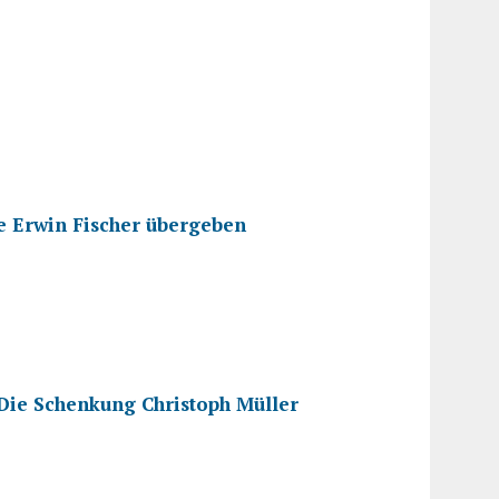
e Erwin Fischer übergeben
ie Schenkung Christoph Müller