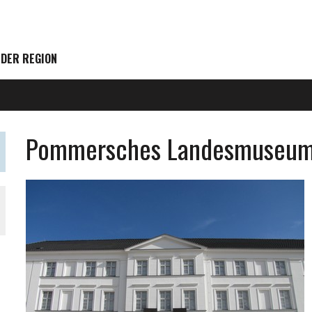
 DER REGION
Pommersches Landesmuseum