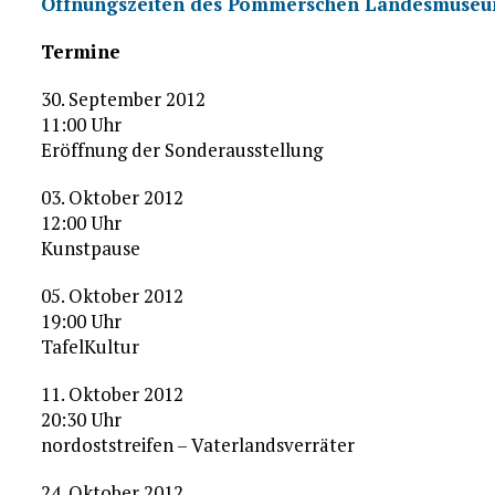
Öffnungszeiten des Pommerschen Landesmuse
Termine
30. September 2012
11:00 Uhr
Eröffnung der Sonderausstellung
03. Oktober 2012
12:00 Uhr
Kunstpause
05. Oktober 2012
19:00 Uhr
TafelKultur
11. Oktober 2012
20:30 Uhr
nordoststreifen – Vaterlandsverräter
24. Oktober 2012