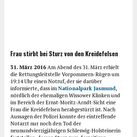
Frau stirbt bei Sturz von den Kreidefelsen
31. März 2016
Am Abend des 31. März erhielt
die Rettungsleitstelle Vorpommern-Rügen um
19:14 Uhr einen Notruf, der sie darüber
informierte, dass im
Nationalpark Jasmund
,
nördlich der ehemaligen Wissower Klinken und
im Bereich der Ernst-Moritz-Arndt-Sicht eine
Frau die Kreidefelsen herabgestürzt ist. Nach
Aussagen der Polizei konnte der eintreffende
Notarzt nur noch den Tod der
neunundvierzigjährigen Schleswig-Holsteinerin