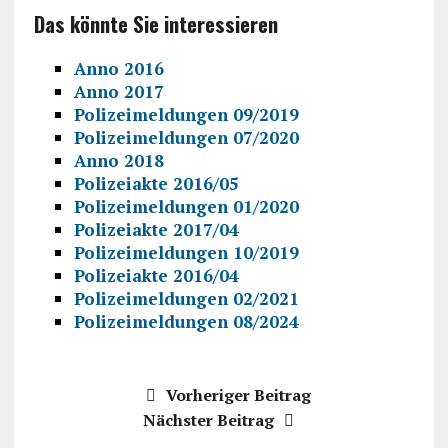
Das könnte Sie interessieren
Anno 2016
Anno 2017
Polizeimeldungen 09/2019
Polizeimeldungen 07/2020
Anno 2018
Polizeiakte 2016/05
Polizeimeldungen 01/2020
Polizeiakte 2017/04
Polizeimeldungen 10/2019
Polizeiakte 2016/04
Polizeimeldungen 02/2021
Polizeimeldungen 08/2024
Vorheriger Beitrag
Nächster Beitrag