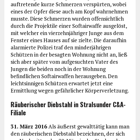
auftretende kurze Schmerzen verspürten, wobei
eines der Opfer diese auch am Kopf wahrnehmen
musste. Diese Schmerzen wurden offensichtlich
durch die Projektile einer Softairwaffe ausgelöst,
mit welcher ein vierzehnjähriger Junge aus dem
Fenster eines Hauses auf sie zielte. Die daraufhin
alarmierte Polizei traf den minderjährigen
Schützen in der besagten Wohnung nicht an, ließ
sich aber später vom aufgesuchten Vater des
Jungen die beiden noch in der Wohnung
befindlichen Softairwaffen herausgeben. Den
leichtsinnigen Schützen erwartet jetzt eine
Ermittlung wegen gefährlicher Körperverletzung.
Räuberischer Diebstahl in Stralsunder C&A-
Filiale
31. März 2016
Als äußerst gewalttätig kann man
den räuberischen Diebstahl bezeichnen, der sich