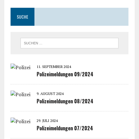
SUCHE
11. SEPTEMBER 2024
Polizeimeldungen 09/2024
9. AUGUST 2024
Polizeimeldungen 08/2024
29. JULI 2024
Polizeimeldungen 07/2024