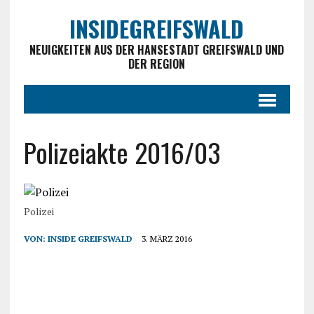
INSIDEGREIFSWALD
NEUIGKEITEN AUS DER HANSESTADT GREIFSWALD UND
DER REGION
Polizeiakte 2016/03
Polizei
VON:
INSIDE GREIFSWALD
3. MÄRZ 2016