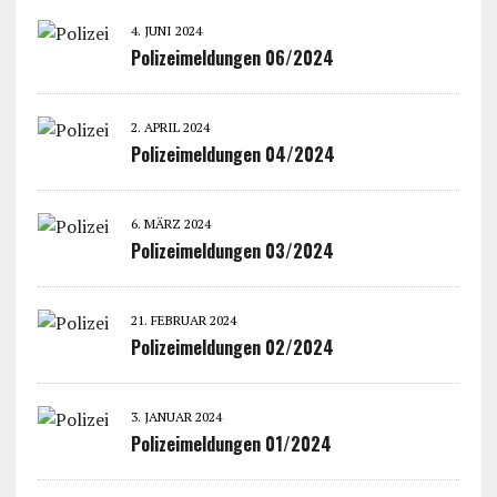
4. JUNI 2024
Polizeimeldungen 06/2024
2. APRIL 2024
Polizeimeldungen 04/2024
6. MÄRZ 2024
Polizeimeldungen 03/2024
21. FEBRUAR 2024
Polizeimeldungen 02/2024
3. JANUAR 2024
Polizeimeldungen 01/2024