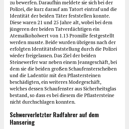
zu bewerfen. Daraufhin meldete sie sich bei der
Polizei, die kurz darauf am Tatort eintraf und die
Identität der beiden Täter feststellen konnte.
Diese waren 21 und 25 Jahre alt, wobei bei dem
jüngeren der beiden Tatverdächtigen ein
Atemalkoholwert von 1.13 Promille festgestellt
werden musste. Beide wurden übrigens nach der
erfolgten Identitätsfeststellung durch die Polizei
wieder freigelassen. Das Ziel der beiden
Steinewerfer war neben einem Jeansgeschäft, bei
dem sie die beiden großen Schaufensterscheiben
und die Ladentür mit den Pflastersteinen
beschädigten, ein weiteres Modegeschäft,
welches dessen Schaufenster aus Sicherheitsglas
bestand, so dass es bei diesem die Pflastersteine
nicht durchschlagen konnten.
Schwerverletzter Radfahrer auf dem
Hansering