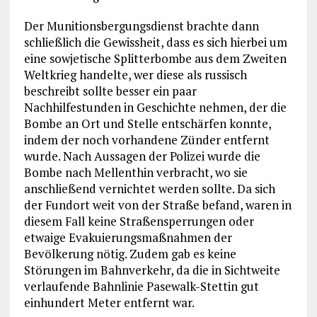
Der Munitionsbergungsdienst brachte dann
schließlich die Gewissheit, dass es sich hierbei um
eine sowjetische Splitterbombe aus dem Zweiten
Weltkrieg handelte, wer diese als russisch
beschreibt sollte besser ein paar
Nachhilfestunden in Geschichte nehmen, der die
Bombe an Ort und Stelle entschärfen konnte,
indem der noch vorhandene Zünder entfernt
wurde. Nach Aussagen der Polizei wurde die
Bombe nach Mellenthin verbracht, wo sie
anschließend vernichtet werden sollte. Da sich
der Fundort weit von der Straße befand, waren in
diesem Fall keine Straßensperrungen oder
etwaige Evakuierungsmaßnahmen der
Bevölkerung nötig. Zudem gab es keine
Störungen im Bahnverkehr, da die in Sichtweite
verlaufende Bahnlinie Pasewalk-Stettin gut
einhundert Meter entfernt war.