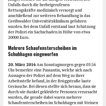
Unfalls durch die herbeigerufenen
Rettungskräfte medizinisch versorgt und
anschließend zur weiteren Behandlung in das
Greifswalder Universitätsklinikum gefahren
wurden. Bei dem Unfall entstand laut Schätzung
der Polizei ein Sachschaden in Höhe von etwa
20000 Euro.
Mehrere Schaufensterscheiben im
Schuhhagen eingeworfen
20. März 2016
Am Sonntagmorgen gegen 03:56
Uhr bemerkte eine Passantin, welche sich nach
Aussagen der Polizei auf dem Weg zu ihrer
Arbeitsstelle befand, in der Brüggstraße laute
Geräusche. Bei diesen stellte sich heraus, dass sie
durch wie dunkel gekleidete Personen verursacht
wurden, die gerade dabei waren mehrere
Schaufensterscheiben im Schuhhagen mit Steinen