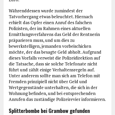
Währenddessen wurde zumindest der
Tatvorhergang etwas beleuchtet. Hiernach
erhielt das Opfer einen Anruf des falschen
Polizisten, der im Rahmen eines aktuellen
Ermittlungsverfahrens das Geld der Rentnerin
präparieren muss, und um dies zu
bewerkstelligen, jemanden vorbeischicken
möchte, der das besagte Geld abholt. Aufgrund
dieses Vorfalls verweist die Polizeidirektion auf
die Tatsache, dass sie solche Telefonate nicht
führt und zählt einige Verhaltensregeln auf.
Unter anderem sollte man sich am Telefon mit
Fremden prinzipiell nicht über Geld und
Wertgegenstände unterhalten, die sich in der
Wohnung befinden, und bei entsprechenden
Anrufen das zuständige Polizeirevier informieren.
Splitterbombe bei Grambow gefunden