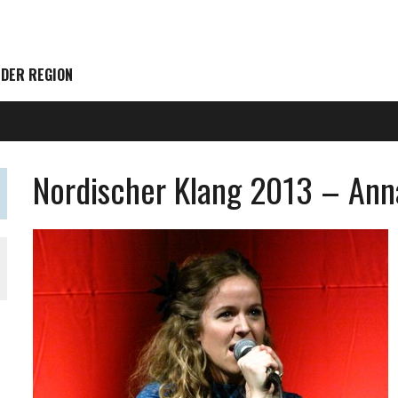
 DER REGION
Nordischer Klang 2013 – Anna