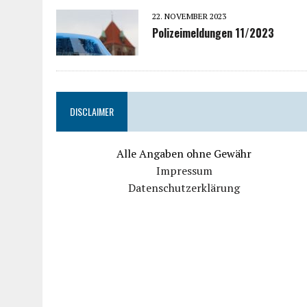
22. NOVEMBER 2023
Polizeimeldungen 11/2023
DISCLAIMER
Alle Angaben ohne Gewähr
Impressum
Datenschutzerklärung