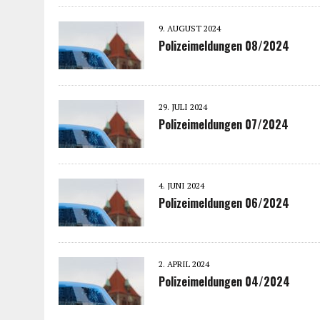
9. AUGUST 2024
Polizeimeldungen 08/2024
29. JULI 2024
Polizeimeldungen 07/2024
4. JUNI 2024
Polizeimeldungen 06/2024
2. APRIL 2024
Polizeimeldungen 04/2024