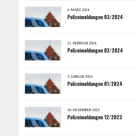
6. MÄRZ 2024
Polizeimeldungen 03/2024
21. FEBRUAR 2024
Polizeimeldungen 02/2024
3. JANUAR 2024
Polizeimeldungen 01/2024
20. DEZEMBER 2023
Polizeimeldungen 12/2023