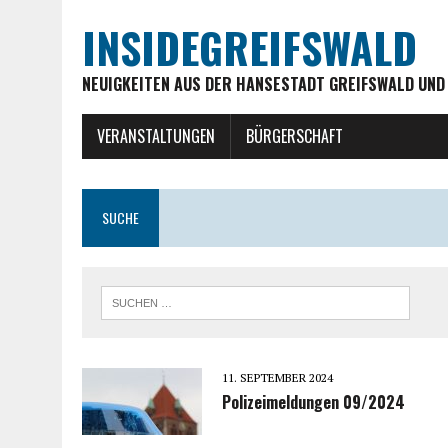
INSIDEGREIFSWALD
NEUIGKEITEN AUS DER HANSESTADT GREIFSWALD UND
VERANSTALTUNGEN
BÜRGERSCHAFT
SUCHE
11. SEPTEMBER 2024
Polizeimeldungen 09/2024