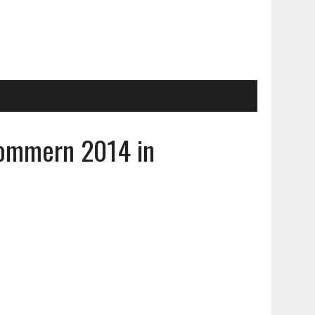
pommern 2014 in