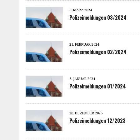
6. MÄRZ 2024
Polizeimeldungen 03/2024
21. FEBRUAR 2024
Polizeimeldungen 02/2024
3. JANUAR 2024
Polizeimeldungen 01/2024
20. DEZEMBER 2023
Polizeimeldungen 12/2023