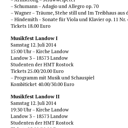
– Schumann – Adagio und Allegro op. 70
– Wagner – Träume, Stehe still und Im Treibhaus au
– Hindemith – Sonate für Viola und Klavier op. 11 Nr. 
Tickets 18.00 Euro
Musikfest Landow I
Samstag 12. Juli 2014
15:00 Uhr – Kirche Landow
Landow 3 – 18573 Landow
Studenten der HMT Rostock
Tickets 25.00/20.00 Euro
– Programm mit Musik und Schauspiel
Kombiticket 40.00/30.00 Euro
Musikfest Landow II
Samstag 12. Juli 2014
19:30 Uhr – Kirche Landow
Landow 3 – 18573 Landow
Studenten der HMT Rostock