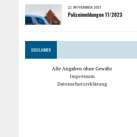
22. NOVEMBER 2023
Polizeimeldungen 11/2023
DISCLAIMER
Alle Angaben ohne Gewähr
Impressum
Datenschutzerklärung