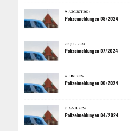
9. AUGUST 2024
Polizeimeldungen 08/2024
29. JULI 2024
Polizeimeldungen 07/2024
4. JUNI 2024
Polizeimeldungen 06/2024
2. APRIL 2024
Polizeimeldungen 04/2024