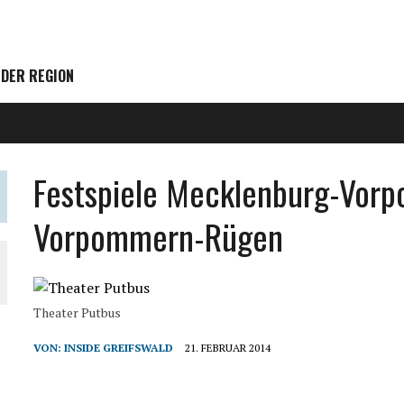
 DER REGION
Festspiele Mecklenburg-Vor
Vorpommern-Rügen
Theater Putbus
VON:
INSIDE GREIFSWALD
21. FEBRUAR 2014