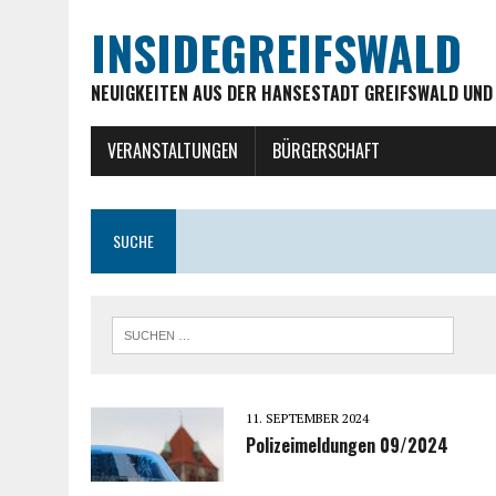
INSIDEGREIFSWALD
NEUIGKEITEN AUS DER HANSESTADT GREIFSWALD UND
VERANSTALTUNGEN
BÜRGERSCHAFT
SUCHE
11. SEPTEMBER 2024
Polizeimeldungen 09/2024