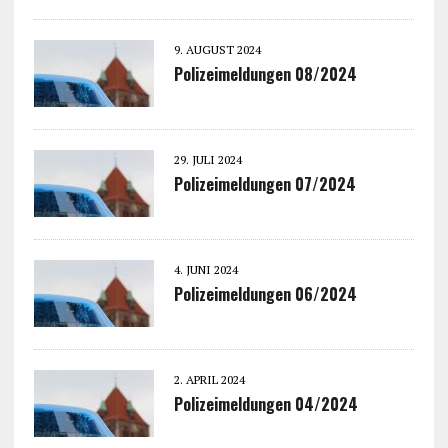
9. AUGUST 2024
Polizeimeldungen 08/2024
29. JULI 2024
Polizeimeldungen 07/2024
4. JUNI 2024
Polizeimeldungen 06/2024
2. APRIL 2024
Polizeimeldungen 04/2024