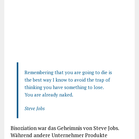
Remembering that you are going to die is
the best way I know to avoid the trap of
thinking you have something to lose.
You are already naked.
Steve Jobs
Bisoziation war das Geheimnis von Steve Jobs.
Während andere Unternehmer Produkte