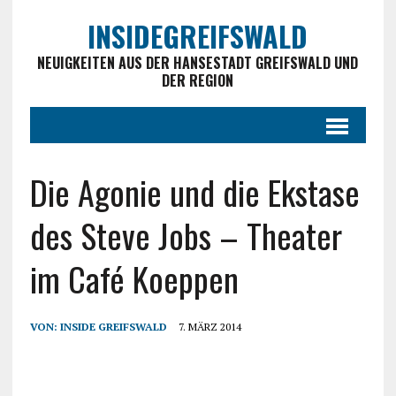
INSIDEGREIFSWALD
NEUIGKEITEN AUS DER HANSESTADT GREIFSWALD UND
DER REGION
Die Agonie und die Ekstase
des Steve Jobs – Theater
im Café Koeppen
VON:
INSIDE GREIFSWALD
7. MÄRZ 2014