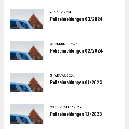
6. MÄRZ 2024
Polizeimeldungen 03/2024
21. FEBRUAR 2024
Polizeimeldungen 02/2024
3. JANUAR 2024
Polizeimeldungen 01/2024
20. DEZEMBER 2023
Polizeimeldungen 12/2023