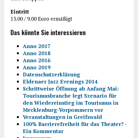
Eintritt
13.00 / 9.00 Euro ermäßigt
Das könnte Sie interessieren
Anno 2017
Anno 2018
Anno 2016
Anno 2019
Datenschutzerklärung
Eldenaer Jazz Evenings 2014
Schrittweise Öffnung ab Anfang Mai:
Tourismusbranche legt Szenario für
den Wiedereinstieg im Tourismus in
Mecklenburg-Vorpommern vor
Veranstaltungen in Greifswald
100% Barrierefreiheit für das Theater? -
Ein Kommentar