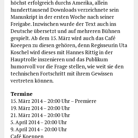
höchst erfolgreich durchs Amerika, allein
hunderttausend Downloads verzeichnete sein
Manuskript in der ersten Woche nach seiner
Freigabe. Inzwischen wurde der Text auch ins
Deutsche übersetzt und auf mehreren Bühnen
gespielt. Ab dem 15. März wird auch das Café
Koeepen zu diesen gehören, denn Regisseurin Uta
Koschel wird dieses mit Hannes Rittig in der
Hauptrolle inszenieren und das Publikum
humorvoll vor die Frage stellen, wie weit sie den
technischen Fortschritt mit ihrem Gewissen
vertreten können.
Termine
15. März 2014 – 20:00 Uhr – Premiere
19. März 2014 – 20:00 Uhr
21. März 2014 – 20:00 Uhr
5. April 2014 – 20:00 Uhr
9. April 2014 – 20:00 Uhr
Café Koeppen