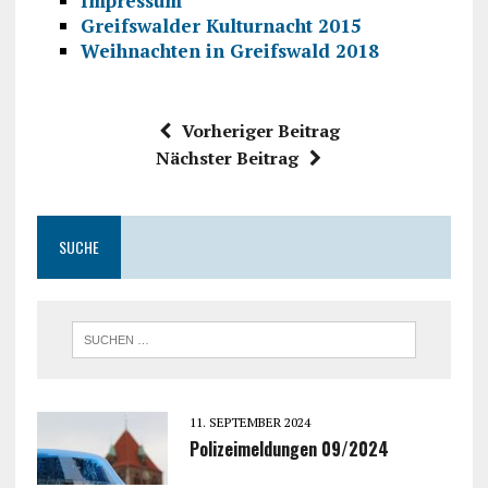
Impressum
Greifswalder Kulturnacht 2015
Weihnachten in Greifswald 2018
Vorheriger Beitrag
Nächster Beitrag
SUCHE
11. SEPTEMBER 2024
Polizeimeldungen 09/2024