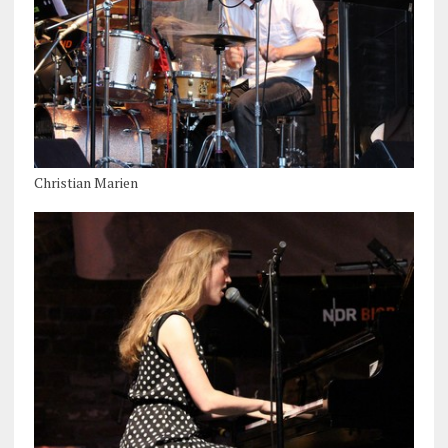
Christian Marien