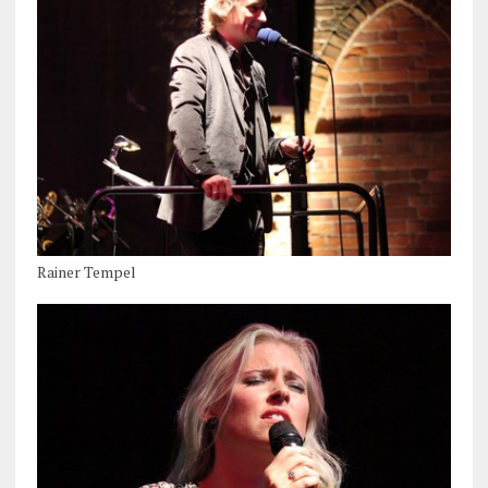
Rainer Tempel