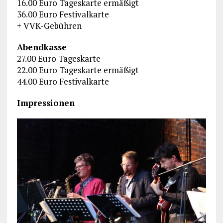
16.00 Euro Tageskarte ermäßigt
36.00 Euro Festivalkarte
+ VVK-Gebühren
Abendkasse
27.00 Euro Tageskarte
22.00 Euro Tageskarte ermäßigt
44.00 Euro Festivalkarte
Impressionen