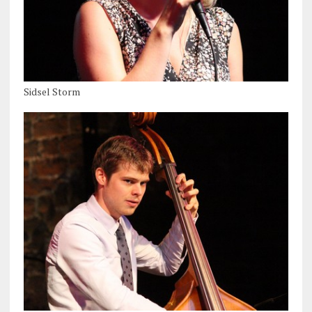
Sidsel Storm