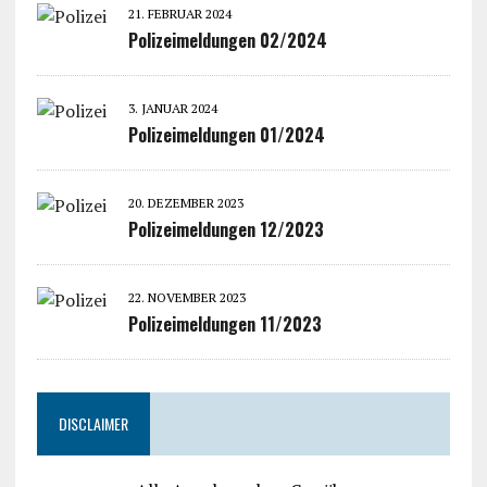
21. FEBRUAR 2024
Polizeimeldungen 02/2024
3. JANUAR 2024
Polizeimeldungen 01/2024
20. DEZEMBER 2023
Polizeimeldungen 12/2023
22. NOVEMBER 2023
Polizeimeldungen 11/2023
DISCLAIMER