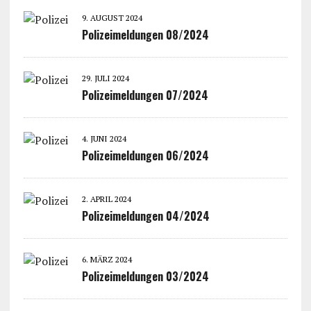
9. AUGUST 2024
Polizeimeldungen 08/2024
29. JULI 2024
Polizeimeldungen 07/2024
4. JUNI 2024
Polizeimeldungen 06/2024
2. APRIL 2024
Polizeimeldungen 04/2024
6. MÄRZ 2024
Polizeimeldungen 03/2024