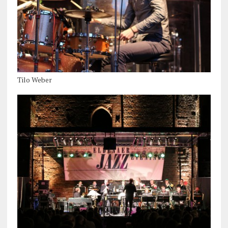
Tilo Weber