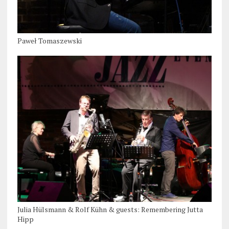
Paweł Tomaszewski
Julia Hülsmann & Rolf Kühn & guests: Remembering Jutta
Hipp