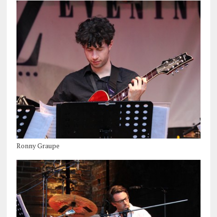
Ronny Graupe