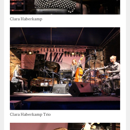
Clara Haberkamp
Clara Haberkamp Trio