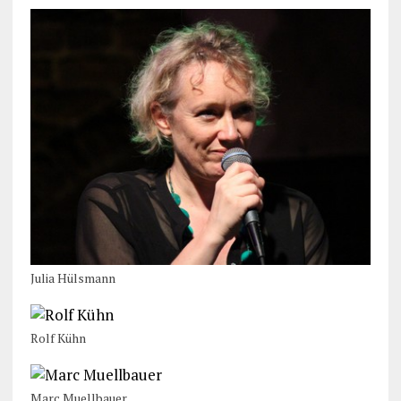
Julia Hülsmann
Rolf Kühn
Marc Muellbauer