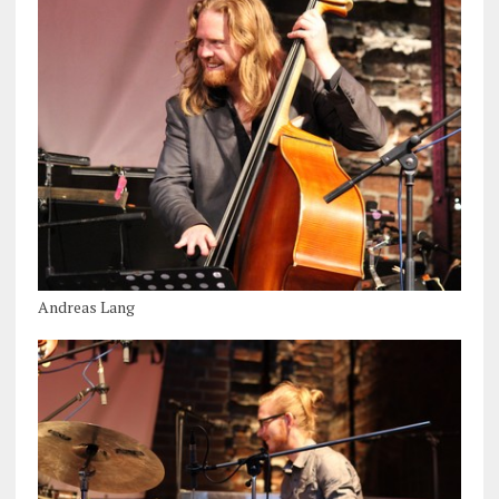
Andreas Lang