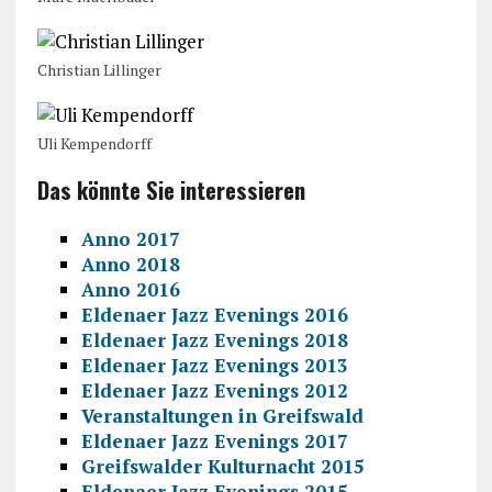
Christian Lillinger
Uli Kempendorff
Das könnte Sie interessieren
Anno 2017
Anno 2018
Anno 2016
Eldenaer Jazz Evenings 2016
Eldenaer Jazz Evenings 2018
Eldenaer Jazz Evenings 2013
Eldenaer Jazz Evenings 2012
Veranstaltungen in Greifswald
Eldenaer Jazz Evenings 2017
Greifswalder Kulturnacht 2015
Eldenaer Jazz Evenings 2015