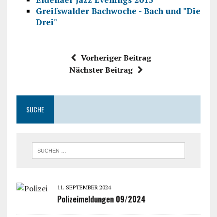
Greifswalder Bachwoche - Bach und "Die
Drei"
Vorheriger Beitrag
Nächster Beitrag
SUCHE
11. SEPTEMBER 2024
Polizeimeldungen 09/2024