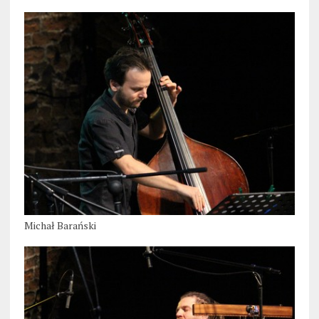
Michał Barański