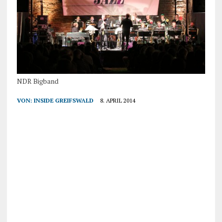
NDR Bigband
VON:
INSIDE GREIFSWALD
8. APRIL 2014