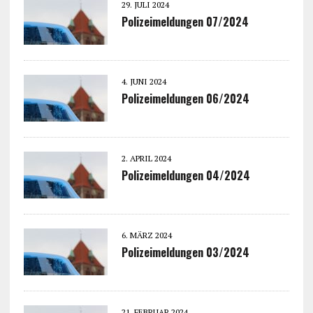
29. JULI 2024
Polizeimeldungen 07/2024
4. JUNI 2024
Polizeimeldungen 06/2024
2. APRIL 2024
Polizeimeldungen 04/2024
6. MÄRZ 2024
Polizeimeldungen 03/2024
21. FEBRUAR 2024