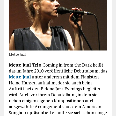
Mette Juul
Mette Juul Trio
Coming in from the Dark heißt
das im Jahre 2010 veröffentliche Debutalbum, das
Mette Juul
unter anderem mit dem Pianisten
Heine Hansen aufnahm, der sie auch beim
Auftritt bei den Eldena Jazz Evenings begleiten
wird. Auch vor ihrem Debutalbum, in dem sie
neben einigen eigenen Kompositionen auch
ausgewählte Arrangements aus dem American
Songbook präsentierte, holte sie sich schon einige