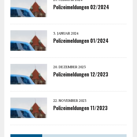
Polizeimeldungen 02/2024
3. JANUAR 2024
Polizeimeldungen 01/2024
20. DEZEMBER 2023
Polizeimeldungen 12/2023
22. NOVEMBER 2023
Polizeimeldungen 11/2023