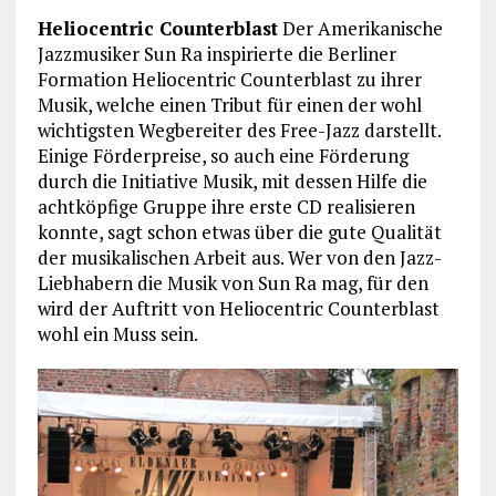
Heliocentric Counterblast
Der Amerikanische
Jazzmusiker Sun Ra inspirierte die Berliner
Formation Heliocentric Counterblast zu ihrer
Musik, welche einen Tribut für einen der wohl
wichtigsten Wegbereiter des Free-Jazz darstellt.
Einige Förderpreise, so auch eine Förderung
durch die Initiative Musik, mit dessen Hilfe die
achtköpfige Gruppe ihre erste CD realisieren
konnte, sagt schon etwas über die gute Qualität
der musikalischen Arbeit aus. Wer von den Jazz-
Liebhabern die Musik von Sun Ra mag, für den
wird der Auftritt von Heliocentric Counterblast
wohl ein Muss sein.