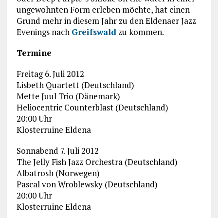
ungewohnten Form erleben möchte, hat einen
Grund mehr in diesem Jahr zu den Eldenaer Jazz
Evenings nach
Greifswald
zu kommen.
Termine
Freitag 6. Juli 2012
Lisbeth Quartett (Deutschland)
Mette Juul Trio (Dänemark)
Heliocentric Counterblast (Deutschland)
20:00 Uhr
Klosterruine Eldena
Sonnabend 7. Juli 2012
The Jelly Fish Jazz Orchestra (Deutschland)
Albatrosh (Norwegen)
Pascal von Wroblewsky (Deutschland)
20:00 Uhr
Klosterruine Eldena