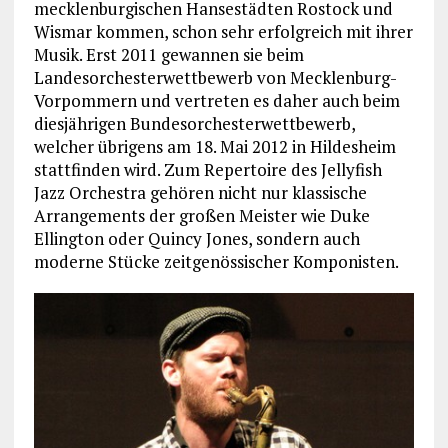
mecklenburgischen Hansestädten Rostock und
Wismar kommen, schon sehr erfolgreich mit ihrer
Musik. Erst 2011 gewannen sie beim
Landesorchesterwettbewerb von Mecklenburg-
Vorpommern und vertreten es daher auch beim
diesjährigen Bundesorchesterwettbewerb,
welcher übrigens am 18. Mai 2012 in Hildesheim
stattfinden wird. Zum Repertoire des Jellyfish
Jazz Orchestra gehören nicht nur klassische
Arrangements der großen Meister wie Duke
Ellington oder Quincy Jones, sondern auch
moderne Stücke zeitgenössischer Komponisten.