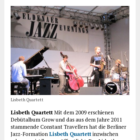
Lisbeth Quartett
Lisbeth Quartett
Mit dem 2009 erschienen
Debütalbum Grow und das aus dem Jahre 2011
stammende Constant Travellers hat die Berliner
Jazz-Formation
Lisbeth Quartett
inzwischen