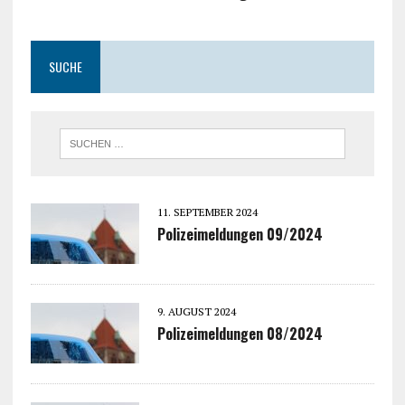
SUCHE
11. SEPTEMBER 2024
Polizeimeldungen 09/2024
9. AUGUST 2024
Polizeimeldungen 08/2024