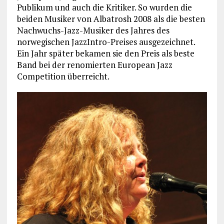
Publikum und auch die Kritiker. So wurden die
beiden Musiker von Albatrosh 2008 als die besten
Nachwuchs-Jazz-Musiker des Jahres des
norwegischen JazzIntro-Preises ausgezeichnet.
Ein Jahr später bekamen sie den Preis als beste
Band bei der renomierten European Jazz
Competition überreicht.