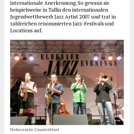
internationale Anerkennung. So gewann sie
beispielsweise in Tallin den internationalen
Jugendwettbewerb Jazz Artist 2007 und trat in
zahlreichen renommierten Jazz-Festivals und
Locations auf.
Heliocentric Counterblast