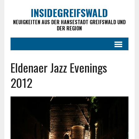
INSIDEGREIFSWALD
NEUIGKEITEN AUS DER HANSESTADT GREIFSWALD UND
DER REGION
Eldenaer Jazz Evenings
2012