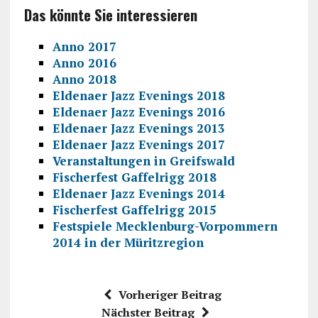
Das könnte Sie interessieren
Anno 2017
Anno 2016
Anno 2018
Eldenaer Jazz Evenings 2018
Eldenaer Jazz Evenings 2016
Eldenaer Jazz Evenings 2013
Eldenaer Jazz Evenings 2017
Veranstaltungen in Greifswald
Fischerfest Gaffelrigg 2018
Eldenaer Jazz Evenings 2014
Fischerfest Gaffelrigg 2015
Festspiele Mecklenburg-Vorpommern
2014 in der Müritzregion
Vorheriger Beitrag
Nächster Beitrag