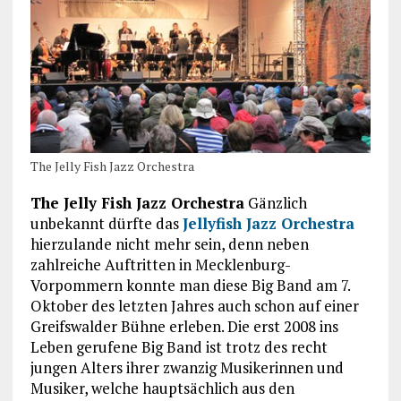
The Jelly Fish Jazz Orchestra
The Jelly Fish Jazz Orchestra
Gänzlich
unbekannt dürfte das
Jellyfish Jazz Orchestra
hierzulande nicht mehr sein, denn neben
zahlreiche Auftritten in Mecklenburg-
Vorpommern konnte man diese Big Band am 7.
Oktober des letzten Jahres auch schon auf einer
Greifswalder Bühne erleben. Die erst 2008 ins
Leben gerufene Big Band ist trotz des recht
jungen Alters ihrer zwanzig Musikerinnen und
Musiker, welche hauptsächlich aus den