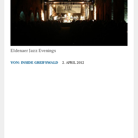
Eldenaer Jazz Evenings
VON:
INSIDE GREIFSWALD
2. APRIL 2012