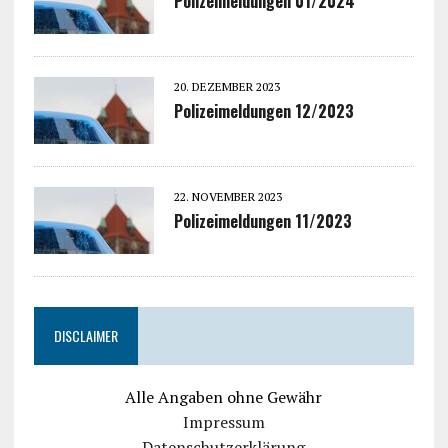
Polizeimeldungen 01/2024
20. DEZEMBER 2023
Polizeimeldungen 12/2023
22. NOVEMBER 2023
Polizeimeldungen 11/2023
DISCLAIMER
Alle Angaben ohne Gewähr
Impressum
Datenschutzerklärung