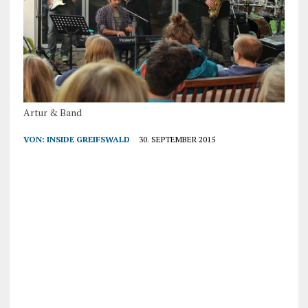
Artur & Band
VON:
INSIDE GREIFSWALD
30. SEPTEMBER 2015