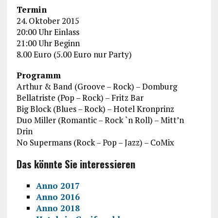
Termin
24. Oktober 2015
20:00 Uhr Einlass
21:00 Uhr Beginn
8.00 Euro (5.00 Euro nur Party)
Programm
Arthur & Band (Groove – Rock) – Domburg
Bellatriste (Pop – Rock) – Fritz Bar
Big Block (Blues – Rock) – Hotel Kronprinz
Duo Miller (Romantic – Rock `n Roll) – Mitt’n
Drin
No Supermans (Rock – Pop – Jazz) – CoMix
Das könnte Sie interessieren
Anno 2017
Anno 2016
Anno 2018