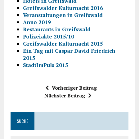
Hotels in Greifswald
Greifswalder Kulturnacht 2016
Veranstaltungen in Greifswald
Anno 2019
Restaurants in Greifswald
Polizeiakte 2015/10
Greifswalder Kulturnacht 2015
Ein Tag mit Caspar David Friedrich
2015
StadtImPuls 2015
Vorheriger Beitrag
Nächster Beitrag
SUCHE