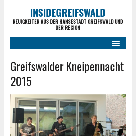
INSIDEGREIFSWALD
NEUIGKEITEN AUS DER HANSESTADT GREIFSWALD UND
DER REGION
Greifswalder Kneipennacht
2015