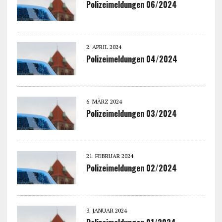
Polizeimeldungen 06/2024
2. APRIL 2024
Polizeimeldungen 04/2024
6. MÄRZ 2024
Polizeimeldungen 03/2024
21. FEBRUAR 2024
Polizeimeldungen 02/2024
3. JANUAR 2024