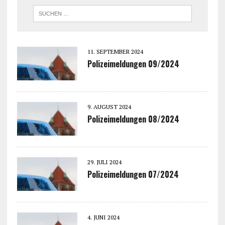
11. SEPTEMBER 2024
Polizeimeldungen 09/2024
9. AUGUST 2024
Polizeimeldungen 08/2024
29. JULI 2024
Polizeimeldungen 07/2024
4. JUNI 2024