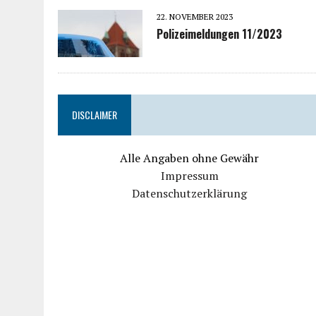
22. NOVEMBER 2023
Polizeimeldungen 11/2023
DISCLAIMER
Alle Angaben ohne Gewähr
Impressum
Datenschutzerklärung