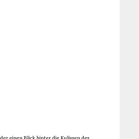
r einen Blick hinter die Kulissen des