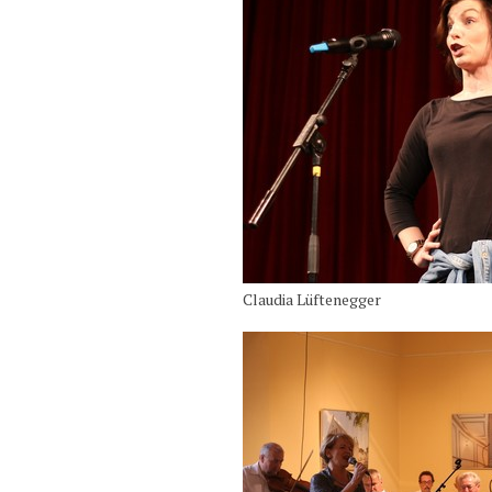
Claudia Lüftenegger