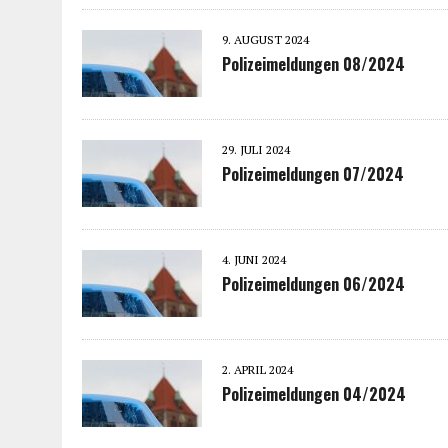
9. AUGUST 2024
Polizeimeldungen 08/2024
29. JULI 2024
Polizeimeldungen 07/2024
4. JUNI 2024
Polizeimeldungen 06/2024
2. APRIL 2024
Polizeimeldungen 04/2024