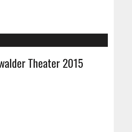
swalder Theater 2015