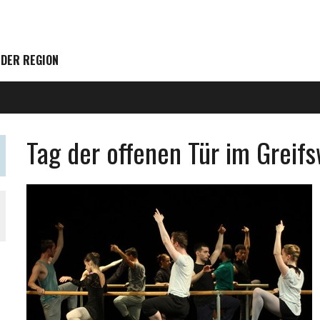
 DER REGION
Tag der offenen Tür im Greif