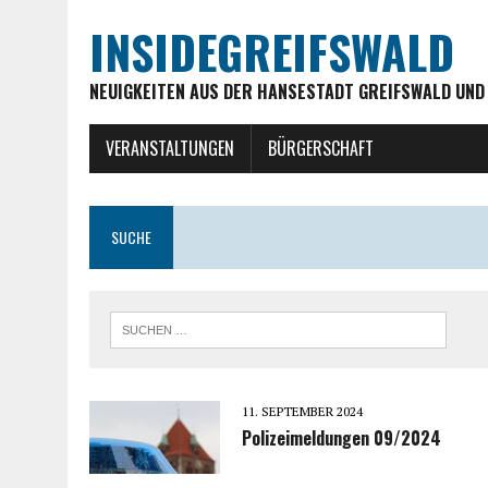
INSIDEGREIFSWALD
NEUIGKEITEN AUS DER HANSESTADT GREIFSWALD UND
VERANSTALTUNGEN
BÜRGERSCHAFT
SUCHE
11. SEPTEMBER 2024
Polizeimeldungen 09/2024