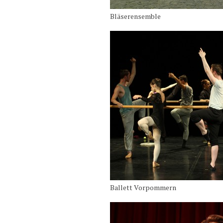
Bläserensemble
Ballett Vorpommern