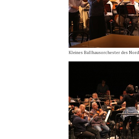
Kleines Ballhausorchester des Nor