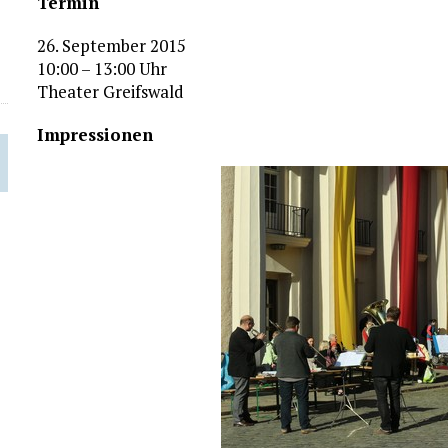
Termin
26. September 2015
10:00 – 13:00 Uhr
Theater Greifswald
Impressionen