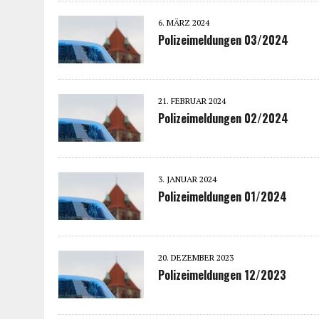
6. MÄRZ 2024
Polizeimeldungen 03/2024
21. FEBRUAR 2024
Polizeimeldungen 02/2024
3. JANUAR 2024
Polizeimeldungen 01/2024
20. DEZEMBER 2023
Polizeimeldungen 12/2023