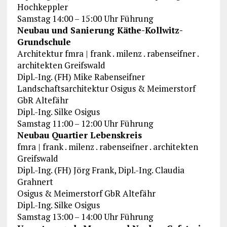
Hochkeppler
Samstag 14:00 – 15:00 Uhr Führung
Neubau und Sanierung Käthe-Kollwitz-
Grundschule
Architektur fmra | frank . milenz . rabenseifner .
architekten Greifswald
Dipl.-Ing. (FH) Mike Rabenseifner
Landschaftsarchitektur Osigus & Meimerstorf
GbR Altefähr
Dipl.-Ing. Silke Osigus
Samstag 11:00 – 12:00 Uhr Führung
Neubau Quartier Lebenskreis
fmra | frank . milenz . rabenseifner . architekten
Greifswald
Dipl.-Ing. (FH) Jörg Frank, Dipl.-Ing. Claudia
Grahnert
Osigus & Meimerstorf GbR Altefähr
Dipl.-Ing. Silke Osigus
Samstag 13:00 – 14:00 Uhr Führung