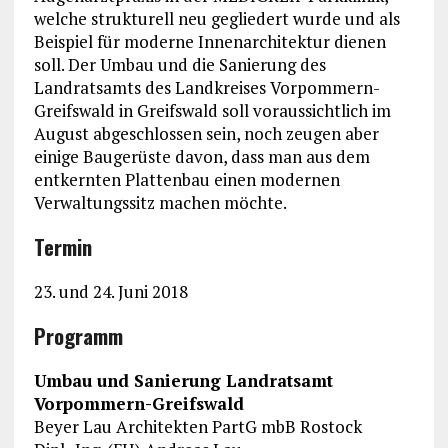
welche strukturell neu gegliedert wurde und als
Beispiel für moderne Innenarchitektur dienen
soll. Der Umbau und die Sanierung des
Landratsamts des Landkreises Vorpommern-
Greifswald in Greifswald soll voraussichtlich im
August abgeschlossen sein, noch zeugen aber
einige Baugerüste davon, dass man aus dem
entkernten Plattenbau einen modernen
Verwaltungssitz machen möchte.
Termin
23. und 24. Juni 2018
Programm
Umbau und Sanierung Landratsamt
Vorpommern-Greifswald
Beyer Lau Architekten PartG mbB Rostock