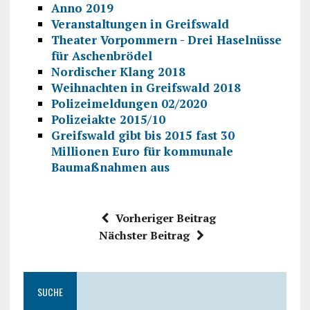
Anno 2019
Veranstaltungen in Greifswald
Theater Vorpommern - Drei Haselnüsse
für Aschenbrödel
Nordischer Klang 2018
Weihnachten in Greifswald 2018
Polizeimeldungen 02/2020
Polizeiakte 2015/10
Greifswald gibt bis 2015 fast 30
Millionen Euro für kommunale
Baumaßnahmen aus
Vorheriger Beitrag
Nächster Beitrag
SUCHE