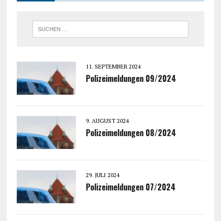
11. SEPTEMBER 2024
Polizeimeldungen 09/2024
9. AUGUST 2024
Polizeimeldungen 08/2024
29. JULI 2024
Polizeimeldungen 07/2024