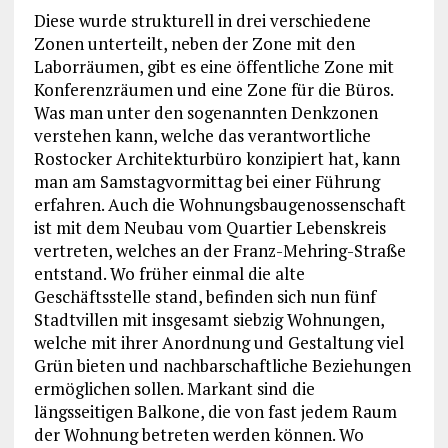
Diese wurde strukturell in drei verschiedene
Zonen unterteilt, neben der Zone mit den
Laborräumen, gibt es eine öffentliche Zone mit
Konferenzräumen und eine Zone für die Büros.
Was man unter den sogenannten Denkzonen
verstehen kann, welche das verantwortliche
Rostocker Architekturbüro konzipiert hat, kann
man am Samstagvormittag bei einer Führung
erfahren. Auch die Wohnungsbaugenossenschaft
ist mit dem Neubau vom Quartier Lebenskreis
vertreten, welches an der Franz-Mehring-Straße
entstand. Wo früher einmal die alte
Geschäftsstelle stand, befinden sich nun fünf
Stadtvillen mit insgesamt siebzig Wohnungen,
welche mit ihrer Anordnung und Gestaltung viel
Grün bieten und nachbarschaftliche Beziehungen
ermöglichen sollen. Markant sind die
längsseitigen Balkone, die von fast jedem Raum
der Wohnung betreten werden können. Wo