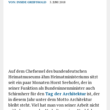
VON:
INSIDE GREIFSWALD
5. JUNI 2018
Auf dem Chefsessel des bundesdeutschen
Heimatmuseums ähm Heimatministeriums sitzt
seit ein paar Monaten Horst Seehofer, der in
seiner Funktion als Bundesinnenminister auch
Schirmherr für den
Tag der Architektur
ist, der
in diesem Jahr unter dem Motto Architektur
bleibt steht. Viel hat man von seiner Arbeit nicht