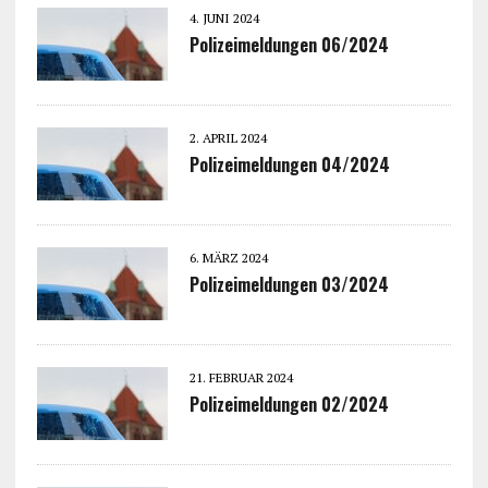
4. JUNI 2024
Polizeimeldungen 06/2024
2. APRIL 2024
Polizeimeldungen 04/2024
6. MÄRZ 2024
Polizeimeldungen 03/2024
21. FEBRUAR 2024
Polizeimeldungen 02/2024