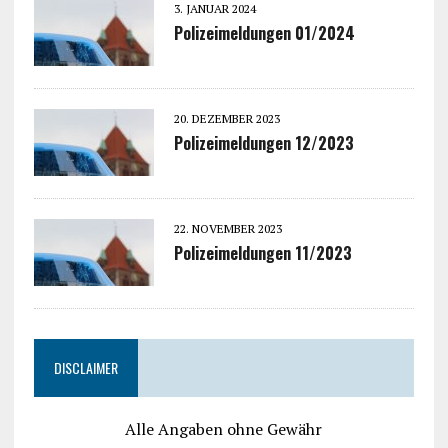
3. JANUAR 2024
Polizeimeldungen 01/2024
20. DEZEMBER 2023
Polizeimeldungen 12/2023
22. NOVEMBER 2023
Polizeimeldungen 11/2023
DISCLAIMER
Alle Angaben ohne Gewähr