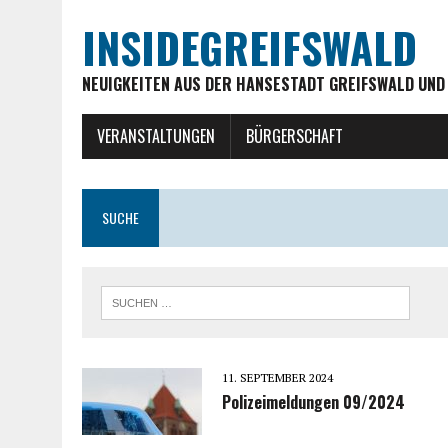
INSIDEGREIFSWALD
NEUIGKEITEN AUS DER HANSESTADT GREIFSWALD UND
VERANSTALTUNGEN
BÜRGERSCHAFT
SUCHE
11. SEPTEMBER 2024
Polizeimeldungen 09/2024