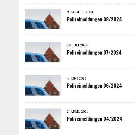
9. AUGUST 2024
Polizeimeldungen 08/2024
29. JULI 2024
Polizeimeldungen 07/2024
4. JUNI 2024
Polizeimeldungen 06/2024
2. APRIL 2024
Polizeimeldungen 04/2024