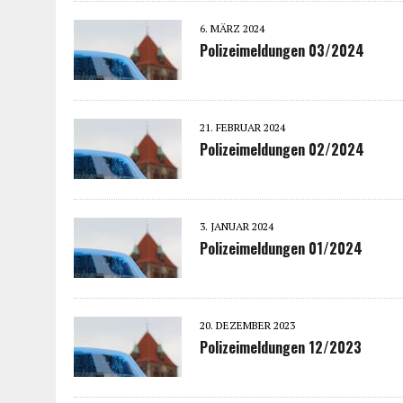
6. MÄRZ 2024
Polizeimeldungen 03/2024
21. FEBRUAR 2024
Polizeimeldungen 02/2024
3. JANUAR 2024
Polizeimeldungen 01/2024
20. DEZEMBER 2023
Polizeimeldungen 12/2023