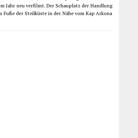
 Jahr neu verfilmt. Der Schauplatz der Handlung
 am Fuße der Steilküste in der Nähe vom Kap Arkona