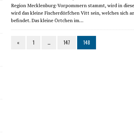
Region Mecklenburg-Vorpommern stammt, wird in diesem
wird das kleine Fischerdörfchen Vitt sein, welches sich
befindet. Das kleine Örtchen im…
«
1
…
147
148