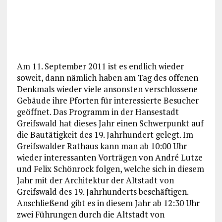
Am 11. September 2011 ist es endlich wieder
soweit, dann nämlich haben am Tag des offenen
Denkmals wieder viele ansonsten verschlossene
Gebäude ihre Pforten für interessierte Besucher
geöffnet. Das Programm in der Hansestadt
Greifswald hat dieses Jahr einen Schwerpunkt auf
die Bautätigkeit des 19. Jahrhundert gelegt. Im
Greifswalder Rathaus kann man ab 10:00 Uhr
wieder interessanten Vorträgen von André Lutze
und Felix Schönrock folgen, welche sich in diesem
Jahr mit der Architektur der Altstadt von
Greifswald des 19. Jahrhunderts beschäftigen.
Anschließend gibt es in diesem Jahr ab 12:30 Uhr
zwei Führungen durch die Altstadt von