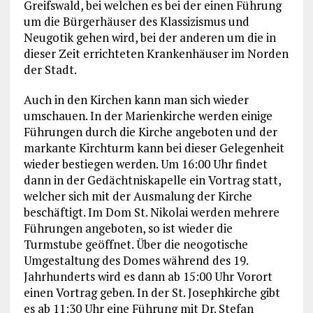
Greifswald, bei welchen es bei der einen Führung
um die Bürgerhäuser des Klassizismus und
Neugotik gehen wird, bei der anderen um die in
dieser Zeit errichteten Krankenhäuser im Norden
der Stadt.
Auch in den Kirchen kann man sich wieder
umschauen. In der Marienkirche werden einige
Führungen durch die Kirche angeboten und der
markante Kirchturm kann bei dieser Gelegenheit
wieder bestiegen werden. Um 16:00 Uhr findet
dann in der Gedächtniskapelle ein Vortrag statt,
welcher sich mit der Ausmalung der Kirche
beschäftigt. Im Dom St. Nikolai werden mehrere
Führungen angeboten, so ist wieder die
Turmstube geöffnet. Über die neogotische
Umgestaltung des Domes während des 19.
Jahrhunderts wird es dann ab 15:00 Uhr Vorort
einen Vortrag geben. In der St. Josephkirche gibt
es ab 11:30 Uhr eine Führung mit Dr. Stefan