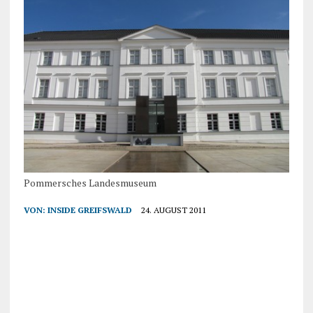
Pommersches Landesmuseum
VON:
INSIDE GREIFSWALD
24. AUGUST 2011