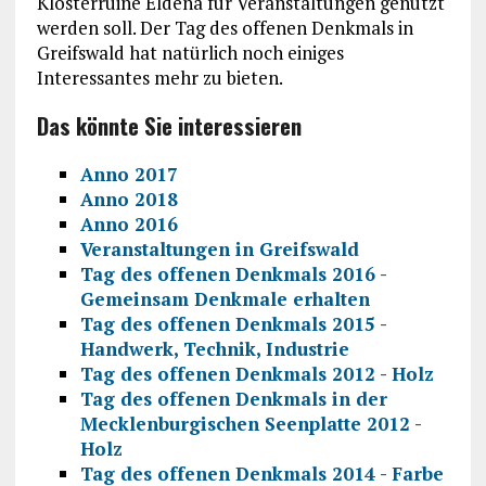
Klosterruine Eldena für Veranstaltungen genutzt
werden soll. Der Tag des offenen Denkmals in
Greifswald hat natürlich noch einiges
Interessantes mehr zu bieten.
Das könnte Sie interessieren
Anno 2017
Anno 2018
Anno 2016
Veranstaltungen in Greifswald
Tag des offenen Denkmals 2016 -
Gemeinsam Denkmale erhalten
Tag des offenen Denkmals 2015 -
Handwerk, Technik, Industrie
Tag des offenen Denkmals 2012 - Holz
Tag des offenen Denkmals in der
Mecklenburgischen Seenplatte 2012 -
Holz
Tag des offenen Denkmals 2014 - Farbe