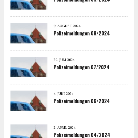
9. AUGUST 2024
Polizeimeldungen 08/2024
29. JULI 2024
Polizeimeldungen 07/2024
4. JUNI 2024
Polizeimeldungen 06/2024
2. APRIL 2024
Polizeimeldungen 04/2024