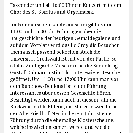
Fassbinder und ab 16:00 Uhr ein Konzert mit dem
Chor des St. Spiritus und Orgelmusik.
Im Pommerschen Landesmuseum gibt es um
11:00 und 13:00 Uhr Führungen über die
Baugeschichte der heutigen Gemäldegalerie und
auf dem Vorplatz wird das Le Croy die Besucher
thematisch passend bekochen. Auch die
Universität Greifswald ist mit von der Partie, so
ist das Zoologische Museum und die Sammlung
Gustaf-Dalman-Institut für interessiere Besucher
geöffnet. Um 11:00 und 13:00 Uhr kann man vor
dem Rubenow-Denkmal bei einer Führung
Interessantes über dessen Geschichte hören.
Besichtigt werden kann auch in diesem Jahr die
Bockwindmühle Eldena, die Museumswerft und
der Alte Friedhof. Neu in diesem Jahr ist eine
Führung durch die ehemalige Klosterscheune,
welche inzwischen saniert wurde und wie die