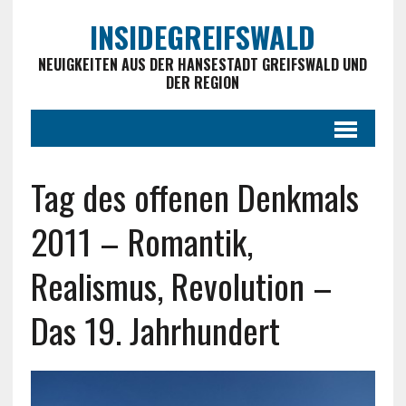
INSIDEGREIFSWALD
NEUIGKEITEN AUS DER HANSESTADT GREIFSWALD UND
DER REGION
Tag des offenen Denkmals
2011 – Romantik,
Realismus, Revolution –
Das 19. Jahrhundert