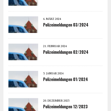
6. MÄRZ 2024
Polizeimeldungen 03/2024
21. FEBRUAR 2024
Polizeimeldungen 02/2024
3. JANUAR 2024
Polizeimeldungen 01/2024
20. DEZEMBER 2023
Polizeimeldungen 12/2023