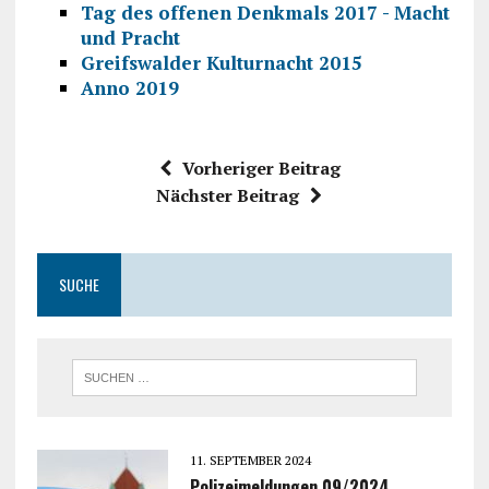
Tag des offenen Denkmals 2017 - Macht
und Pracht
Greifswalder Kulturnacht 2015
Anno 2019
Vorheriger Beitrag
Nächster Beitrag
SUCHE
11. SEPTEMBER 2024
Polizeimeldungen 09/2024