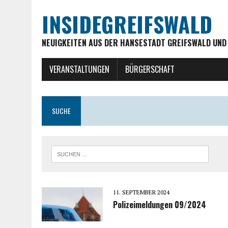
INSIDEGREIFSWALD
NEUIGKEITEN AUS DER HANSESTADT GREIFSWALD UND
VERANSTALTUNGEN
BÜRGERSCHAFT
SUCHE
11. SEPTEMBER 2024
Polizeimeldungen 09/2024