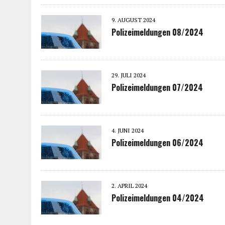
9. AUGUST 2024
Polizeimeldungen 08/2024
29. JULI 2024
Polizeimeldungen 07/2024
4. JUNI 2024
Polizeimeldungen 06/2024
2. APRIL 2024
Polizeimeldungen 04/2024