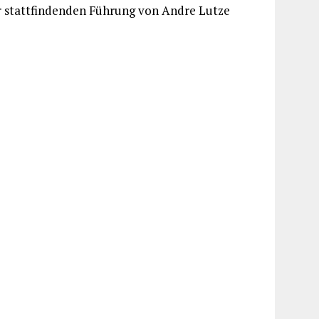
hr stattfindenden Führung von Andre Lutze