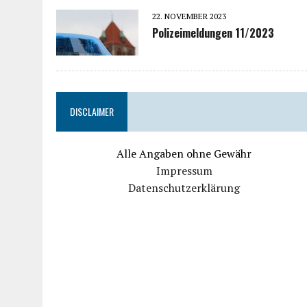
22. NOVEMBER 2023
Polizeimeldungen 11/2023
DISCLAIMER
Alle Angaben ohne Gewähr
Impressum
Datenschutzerklärung