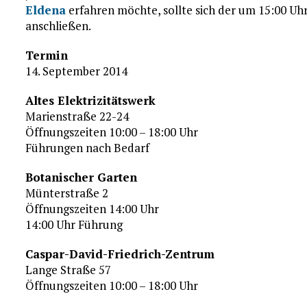
Eldena
erfahren möchte, sollte sich der um 15:00 U
anschließen.
Termin
14. September 2014
Altes Elektrizitätswerk
Marienstraße 22-24
Öffnungszeiten 10:00 – 18:00 Uhr
Führungen nach Bedarf
Botanischer Garten
Münterstraße 2
Öffnungszeiten 14:00 Uhr
14:00 Uhr Führung
Caspar-David-Friedrich-Zentrum
Lange Straße 57
Öffnungszeiten 10:00 – 18:00 Uhr