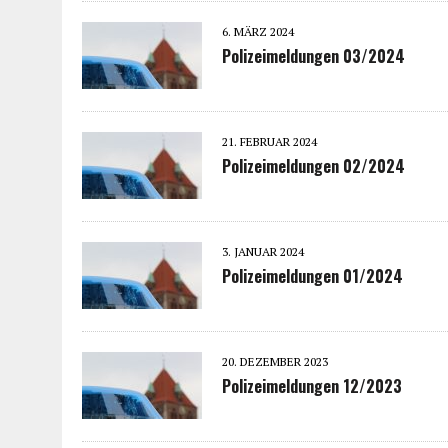
6. MÄRZ 2024
Polizeimeldungen 03/2024
21. FEBRUAR 2024
Polizeimeldungen 02/2024
3. JANUAR 2024
Polizeimeldungen 01/2024
20. DEZEMBER 2023
Polizeimeldungen 12/2023