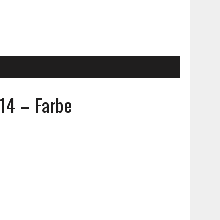
14 – Farbe