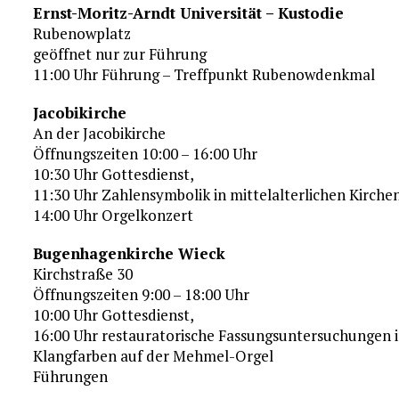
Ernst-Moritz-Arndt Universität – Kustodie
Rubenowplatz
geöffnet nur zur Führung
11:00 Uhr Führung – Treffpunkt Rubenowdenkmal
Jacobikirche
An der Jacobikirche
Öffnungszeiten 10:00 – 16:00 Uhr
10:30 Uhr Gottesdienst,
11:30 Uhr Zahlensymbolik in mittelalterlichen Kirche
14:00 Uhr Orgelkonzert
Bugenhagenkirche Wieck
Kirchstraße 30
Öffnungszeiten 9:00 – 18:00 Uhr
10:00 Uhr Gottesdienst,
16:00 Uhr restauratorische Fassungsuntersuchungen i
Klangfarben auf der Mehmel-Orgel
Führungen