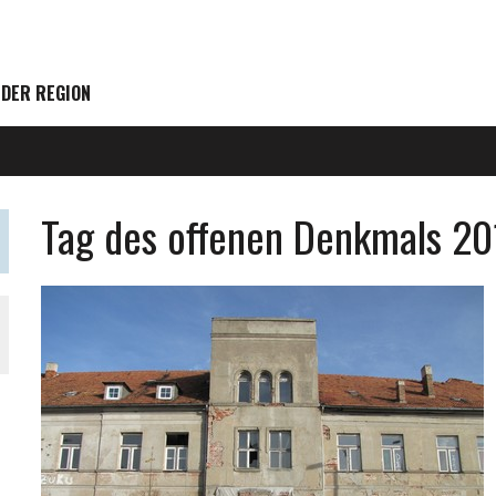
 DER REGION
Tag des offenen Denkmals 20