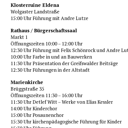
Klosterruine Eldena
Wolgaster Landstraße
15:00 Uhr Führung mit Andre Lutze
Rathaus / Bürgerschaftssaal
Markt 1
Öffnungszeiten 10:00 – 12:00 Uhr
12:30 Uhr Führung mit Felix Schönrock und Andre Lu
10:00 Uhr Farbe in und an Bauwerken
11:30 Uhr Präsentation der Greifswalder Beiträge
12:30 Uhr Führungen in der Altstadt
Marienkirche
Brüggstraße 35
Öffnungszeiten 11:30 – 16:00 Uhr
11:30 Uhr Detlef Witt – Werke von Elias Kessler
14:00 Uhr Kinderchor
15:00 Uhr Posaunenchor
15:30 Uhr kirchenpädagogische Führung für Kinder