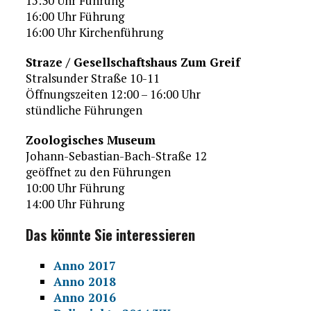
15:30 Uhr Führung
16:00 Uhr Führung
16:00 Uhr Kirchenführung
Straze / Gesellschaftshaus Zum Greif
Stralsunder Straße 10-11
Öffnungszeiten 12:00 – 16:00 Uhr
stündliche Führungen
Zoologisches Museum
Johann-Sebastian-Bach-Straße 12
geöffnet zu den Führungen
10:00 Uhr Führung
14:00 Uhr Führung
Das könnte Sie interessieren
Anno 2017
Anno 2018
Anno 2016