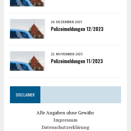
20. DEZEMBER 2023
Polizeimeldungen 12/2023
22. NOVEMBER 2023
Polizeimeldungen 11/2023
DISCLAIMER
Alle Angaben ohne Gewähr
Impressum
Datenschutzerklärung