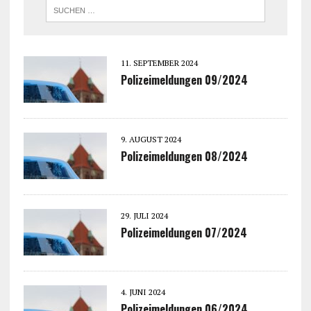
11. SEPTEMBER 2024
Polizeimeldungen 09/2024
9. AUGUST 2024
Polizeimeldungen 08/2024
29. JULI 2024
Polizeimeldungen 07/2024
4. JUNI 2024
Polizeimeldungen 06/2024