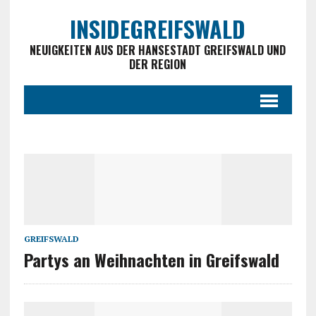
INSIDEGREIFSWALD
NEUIGKEITEN AUS DER HANSESTADT GREIFSWALD UND
DER REGION
GREIFSWALD
Partys an Weihnachten in Greifswald