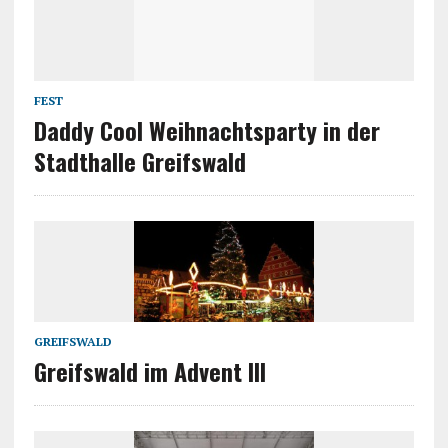
FEST
Daddy Cool Weihnachtsparty in der
Stadthalle Greifswald
GREIFSWALD
Greifswald im Advent III