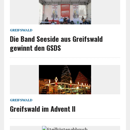
GREIFSWALD
Die Band Seeside aus Greifswald
gewinnt den GSDS
GREIFSWALD
Greifswald im Advent II