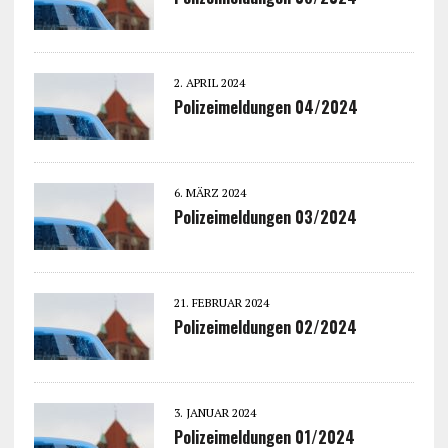
2. APRIL 2024
Polizeimeldungen 04/2024
6. MÄRZ 2024
Polizeimeldungen 03/2024
21. FEBRUAR 2024
Polizeimeldungen 02/2024
3. JANUAR 2024
Polizeimeldungen 01/2024