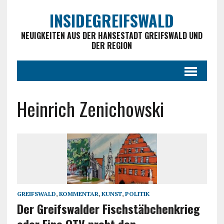
INSIDEGREIFSWALD
NEUIGKEITEN AUS DER HANSESTADT GREIFSWALD UND
DER REGION
Heinrich Zenichowski
GREIFSWALD
,
KOMMENTAR
,
KUNST
,
POLITIK
Der Greifswalder Fischstäbchenkrieg