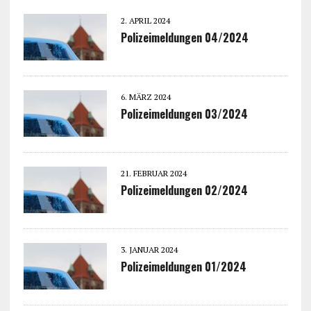
2. APRIL 2024
Polizeimeldungen 04/2024
6. MÄRZ 2024
Polizeimeldungen 03/2024
21. FEBRUAR 2024
Polizeimeldungen 02/2024
3. JANUAR 2024
Polizeimeldungen 01/2024