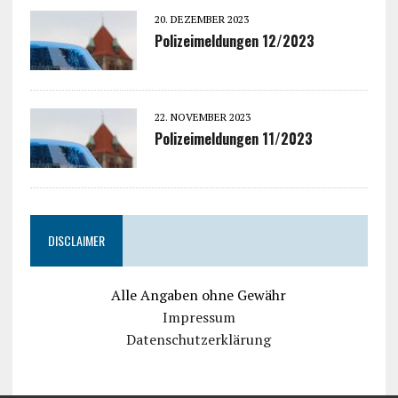
20. DEZEMBER 2023
Polizeimeldungen 12/2023
22. NOVEMBER 2023
Polizeimeldungen 11/2023
DISCLAIMER
Alle Angaben ohne Gewähr
Impressum
Datenschutzerklärung