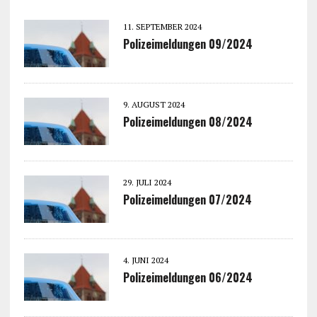
11. SEPTEMBER 2024
Polizeimeldungen 09/2024
9. AUGUST 2024
Polizeimeldungen 08/2024
29. JULI 2024
Polizeimeldungen 07/2024
4. JUNI 2024
Polizeimeldungen 06/2024