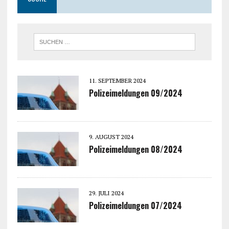
11. SEPTEMBER 2024
Polizeimeldungen 09/2024
9. AUGUST 2024
Polizeimeldungen 08/2024
29. JULI 2024
Polizeimeldungen 07/2024