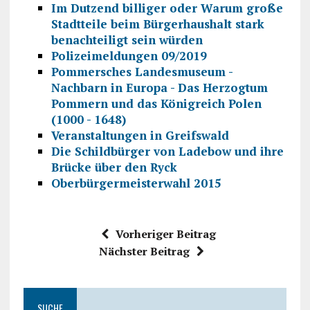
Im Dutzend billiger oder Warum große
Stadtteile beim Bürgerhaushalt stark
benachteiligt sein würden
Polizeimeldungen 09/2019
Pommersches Landesmuseum -
Nachbarn in Europa - Das Herzogtum
Pommern und das Königreich Polen
(1000 - 1648)
Veranstaltungen in Greifswald
Die Schildbürger von Ladebow und ihre
Brücke über den Ryck
Oberbürgermeisterwahl 2015
Vorheriger Beitrag
Nächster Beitrag
SUCHE