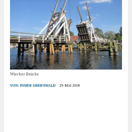
Wiecker Brücke
VON:
INSIDE GREIFSWALD
29. MAI 2018