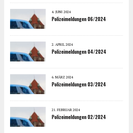
4. JUNI 2024
Polizeimeldungen 06/2024
2. APRIL 2024
Polizeimeldungen 04/2024
6. MÄRZ 2024
Polizeimeldungen 03/2024
21. FEBRUAR 2024
Polizeimeldungen 02/2024