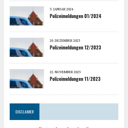
3. JANUAR 2024
Polizeimeldungen 01/2024
20. DEZEMBER 2023
Polizeimeldungen 12/2023
22. NOVEMBER 2023
Polizeimeldungen 11/2023
DISCLAIMER