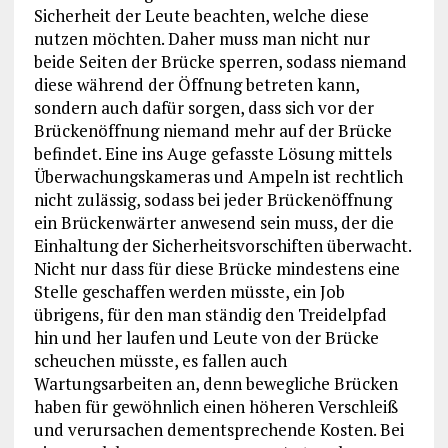
Sicherheit der Leute beachten, welche diese
nutzen möchten. Daher muss man nicht nur
beide Seiten der Brücke sperren, sodass niemand
diese während der Öffnung betreten kann,
sondern auch dafür sorgen, dass sich vor der
Brückenöffnung niemand mehr auf der Brücke
befindet. Eine ins Auge gefasste Lösung mittels
Überwachungskameras und Ampeln ist rechtlich
nicht zulässig, sodass bei jeder Brückenöffnung
ein Brückenwärter anwesend sein muss, der die
Einhaltung der Sicherheitsvorschiften überwacht.
Nicht nur dass für diese Brücke mindestens eine
Stelle geschaffen werden müsste, ein Job
übrigens, für den man ständig den Treidelpfad
hin und her laufen und Leute von der Brücke
scheuchen müsste, es fallen auch
Wartungsarbeiten an, denn bewegliche Brücken
haben für gewöhnlich einen höheren Verschleiß
und verursachen dementsprechende Kosten. Bei