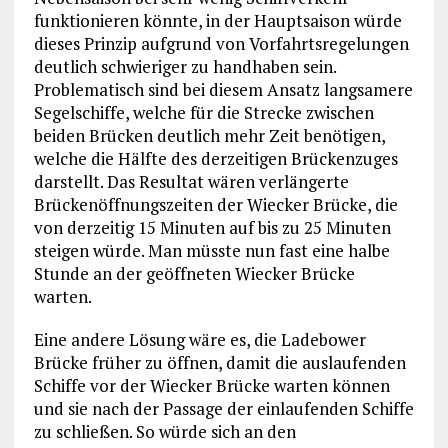
funktionieren könnte, in der Hauptsaison würde
dieses Prinzip aufgrund von Vorfahrtsregelungen
deutlich schwieriger zu handhaben sein.
Problematisch sind bei diesem Ansatz langsamere
Segelschiffe, welche für die Strecke zwischen
beiden Brücken deutlich mehr Zeit benötigen,
welche die Hälfte des derzeitigen Brückenzuges
darstellt. Das Resultat wären verlängerte
Brückenöffnungszeiten der Wiecker Brücke, die
von derzeitig 15 Minuten auf bis zu 25 Minuten
steigen würde. Man müsste nun fast eine halbe
Stunde an der geöffneten Wiecker Brücke
warten.
Eine andere Lösung wäre es, die Ladebower
Brücke früher zu öffnen, damit die auslaufenden
Schiffe vor der Wiecker Brücke warten können
und sie nach der Passage der einlaufenden Schiffe
zu schließen. So würde sich an den