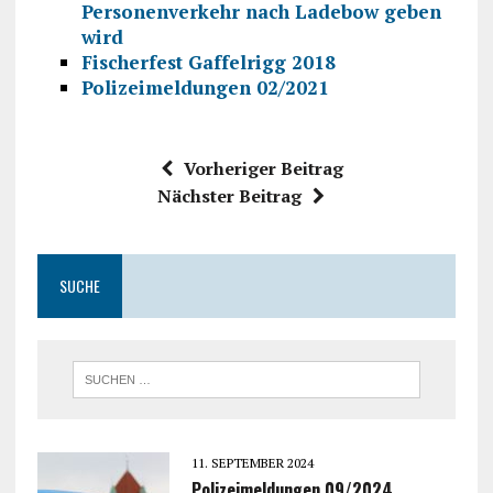
Personenverkehr nach Ladebow geben
wird
Fischerfest Gaffelrigg 2018
Polizeimeldungen 02/2021
Vorheriger Beitrag
Nächster Beitrag
SUCHE
11. SEPTEMBER 2024
Polizeimeldungen 09/2024