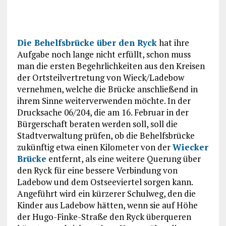
Die Behelfsbrücke über den Ryck
hat ihre
Aufgabe noch lange nicht erfüllt, schon muss
man die ersten Begehrlichkeiten aus den Kreisen
der Ortsteilvertretung von Wieck/Ladebow
vernehmen, welche die Brücke anschließend in
ihrem Sinne weiterverwenden möchte. In der
Drucksache 06/204, die am 16. Februar in der
Bürgerschaft beraten werden soll, soll die
Stadtverwaltung prüfen, ob die Behelfsbrücke
zukünftig etwa einen Kilometer von der
Wiecker
Brücke
entfernt, als eine weitere Querung über
den Ryck für eine bessere Verbindung von
Ladebow und dem Ostseeviertel sorgen kann.
Angeführt wird ein kürzerer Schulweg, den die
Kinder aus Ladebow hätten, wenn sie auf Höhe
der Hugo-Finke-Straße den Ryck überqueren