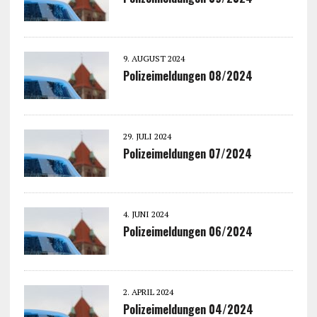
9. AUGUST 2024
Polizeimeldungen 08/2024
29. JULI 2024
Polizeimeldungen 07/2024
4. JUNI 2024
Polizeimeldungen 06/2024
2. APRIL 2024
Polizeimeldungen 04/2024