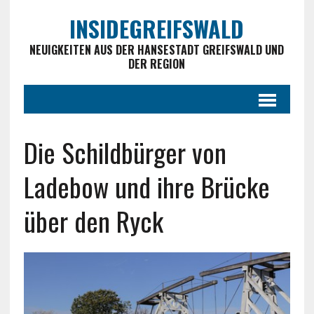
INSIDEGREIFSWALD
NEUIGKEITEN AUS DER HANSESTADT GREIFSWALD UND
DER REGION
Die Schildbürger von
Ladebow und ihre Brücke
über den Ryck