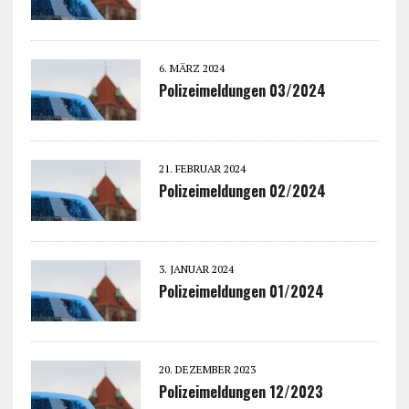
6. MÄRZ 2024
Polizeimeldungen 03/2024
21. FEBRUAR 2024
Polizeimeldungen 02/2024
3. JANUAR 2024
Polizeimeldungen 01/2024
20. DEZEMBER 2023
Polizeimeldungen 12/2023