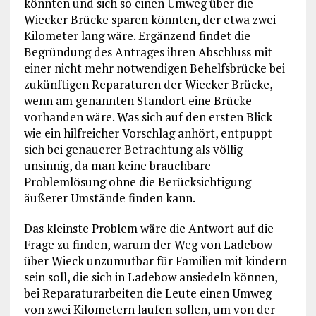
könnten und sich so einen Umweg über die
Wiecker Brücke sparen könnten, der etwa zwei
Kilometer lang wäre. Ergänzend findet die
Begründung des Antrages ihren Abschluss mit
einer nicht mehr notwendigen Behelfsbrücke bei
zukünftigen Reparaturen der Wiecker Brücke,
wenn am genannten Standort eine Brücke
vorhanden wäre. Was sich auf den ersten Blick
wie ein hilfreicher Vorschlag anhört, entpuppt
sich bei genauerer Betrachtung als völlig
unsinnig, da man keine brauchbare
Problemlösung ohne die Berücksichtigung
äußerer Umstände finden kann.
Das kleinste Problem wäre die Antwort auf die
Frage zu finden, warum der Weg von Ladebow
über Wieck unzumutbar für Familien mit kindern
sein soll, die sich in Ladebow ansiedeln können,
bei Reparaturarbeiten die Leute einen Umweg
von zwei Kilometern laufen sollen, um von der