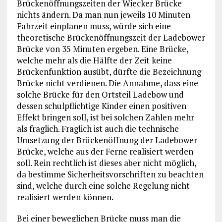
Brückenöffnungszeiten der Wiecker Brücke
nichts ändern. Da man nun jeweils 10 Minuten
Fahrzeit einplanen muss, würde sich eine
theoretische Brückenöffnungszeit der Ladebower
Brücke von 35 Minuten ergeben. Eine Brücke,
welche mehr als die Hälfte der Zeit keine
Brückenfunktion ausübt, dürfte die Bezeichnung
Brücke nicht verdienen. Die Annahme, dass eine
solche Brücke für den Ortsteil Ladebow und
dessen schulpflichtige Kinder einen positiven
Effekt bringen soll, ist bei solchen Zahlen mehr
als fraglich. Fraglich ist auch die technische
Umsetzung der Brückenöffnung der Ladebower
Brücke, welche aus der Ferne realisiert werden
soll. Rein rechtlich ist dieses aber nicht möglich,
da bestimme Sicherheitsvorschriften zu beachten
sind, welche durch eine solche Regelung nicht
realisiert werden können.
Bei einer beweglichen Brücke muss man die