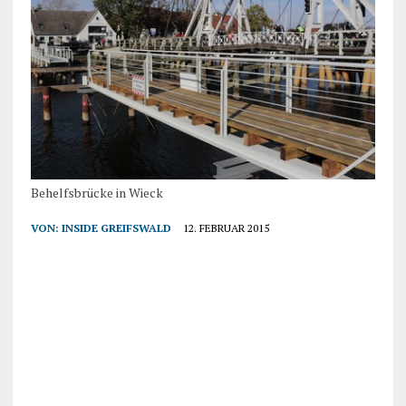
Behelfsbrücke in Wieck
VON:
INSIDE GREIFSWALD
12. FEBRUAR 2015