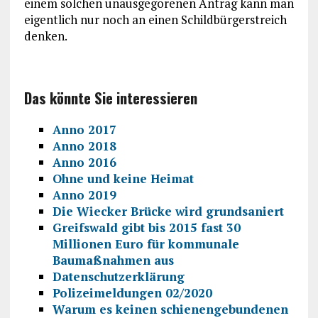
einem solchen unausgegorenen Antrag kann man
eigentlich nur noch an einen Schildbürgerstreich
denken.
Das könnte Sie interessieren
Anno 2017
Anno 2018
Anno 2016
Ohne und keine Heimat
Anno 2019
Die Wiecker Brücke wird grundsaniert
Greifswald gibt bis 2015 fast 30
Millionen Euro für kommunale
Baumaßnahmen aus
Datenschutzerklärung
Polizeimeldungen 02/2020
Warum es keinen schienengebundenen