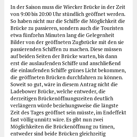
In der Saison muss die Wiecker Brücke in der Zeit
von 9:00 bis 20:00 Uhr stündlich geöffnet werden.
So haben nicht nur die Schiffe die Möglichkeit die
Brücke zu passieren, sondern auch die Touristen
etwa fünfzehn Minuten lang die Gelegenheit
Bilder von der geöffneten Zugbrücke mit den sie
passierenden Schiffen zu machen. Diese müssen
auf beiden Seiten der Brücke warten, bis dann
erst die auslaufenden Schiffe und anschließend
die einlaufenden Schiffe grünes Licht bekommen,
die geöffneten Brücken durchfahren zu können.
Soweit so gut, wäre in diesem Antrag nicht die
Ladebower Brücke, welche entweder, die
derzeitigen Brückenöffnungszeiten deutlich
verlängern würde beziehungsweise die längste
Zeit des Tages geöffnet sein müsste, im Endeffekt
fast völlig unnütz wäre. Es gibt nun zwei
Möglichkeiten die Brückenöffnung zu timen,
entweder sind beide Brücken gleichzeitig